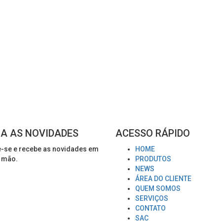
A AS NOVIDADES
ACESSO RÁPIDO
-se e recebe as novidades em
HOME
 mão.
PRODUTOS
NEWS
ÁREA DO CLIENTE
QUEM SOMOS
SERVIÇOS
CONTATO
SAC