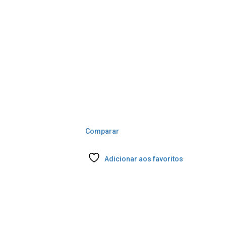
Comparar
Adicionar aos favoritos