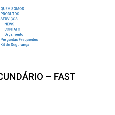
QUEM SOMOS
PRODUTOS
SERVIÇOS
NEWS
CONTATO
Orçamento
Perguntas Frequentes
Kit de Segurança
CUNDÁRIO – FAST