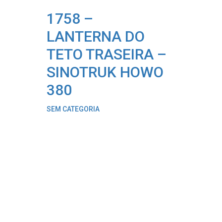
1758 –
LANTERNA DO
TETO TRASEIRA –
SINOTRUK HOWO
380
SEM CATEGORIA