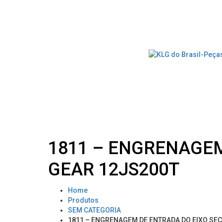
1811 – ENGRENAGEM
GEAR 12JS200T
Home
Produtos
SEM CATEGORIA
1811 – ENGRENAGEM DE ENTRADA DO EIXO SEC