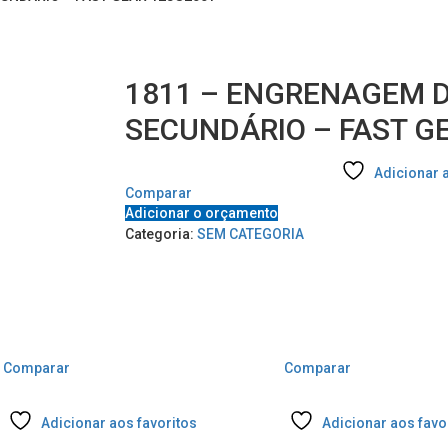
1811 – ENGRENAGEM D
SECUNDÁRIO – FAST G
Adicionar 
Comparar
Adicionar o orçamento
Categoria:
SEM CATEGORIA
Comparar
Comparar
Adicionar aos favoritos
Adicionar aos favo