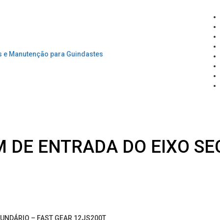
 DE ENTRADA DO EIXO SE
UNDÁRIO – FAST GEAR 12JS200T