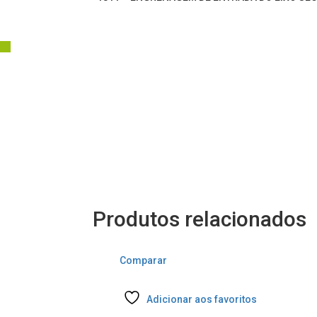
Produtos relacionados
Comparar
Adicionar aos favoritos