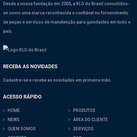
Desde a nossa fundação em 2005, a KLG do Brasil consolidou-
se como uma marca reconhecida e confiável no fornecimento
de peças e serviços de manutenção para guindastes em todo o
país.
RECEBA AS NOVIDADES
Cadastre-se e recebe as novidades em primeira mão.
ACESSO RÁPIDO
HOME
PRODUTOS
NEWS
ÁREA DO CLIENTE
QUEM SOMOS
SERVIÇOS