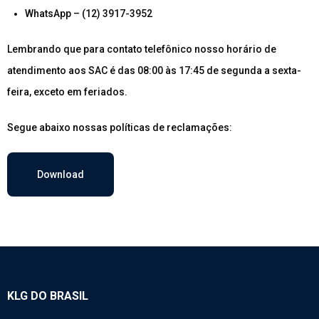
WhatsApp – (12) 3917-3952
Lembrando que para
contato telefônico nosso horário de
atendimento aos SAC é das 08:00 às 17:45 de segunda a sexta-
feira, exceto em feriados.
Segue abaixo nossas políticas de reclamações:
Download
KLG DO BRASIL