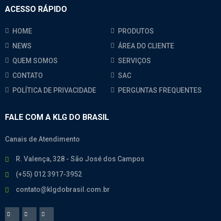
ACESSO RÁPIDO
HOME
PRODUTOS
NEWS
ÁREA DO CLIENTE
QUEM SOMOS
SERVIÇOS
CONTATO
SAC
POLÍTICA DE PRIVACIDADE
PERGUNTAS FREQUENTES
FALE COM A KLG DO BRASIL
Canais de Atendimento
R. Valença, 328 - São José dos Campos
(+55) 012 3917-3952
contato@klgdobrasil.com.br