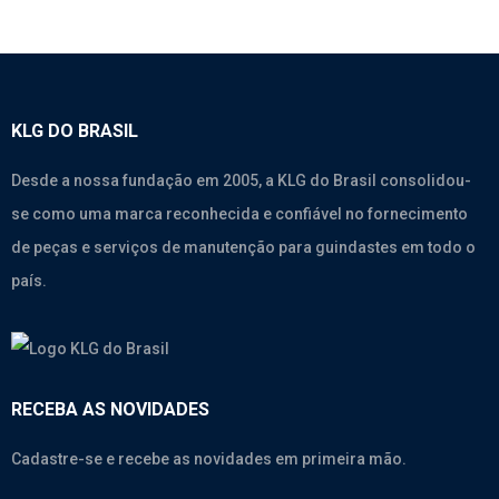
KLG DO BRASIL
Desde a nossa fundação em 2005, a KLG do Brasil consolidou-
se como uma marca reconhecida e confiável no fornecimento
de peças e serviços de manutenção para guindastes em todo o
país.
RECEBA AS NOVIDADES
Cadastre-se e recebe as novidades em primeira mão.