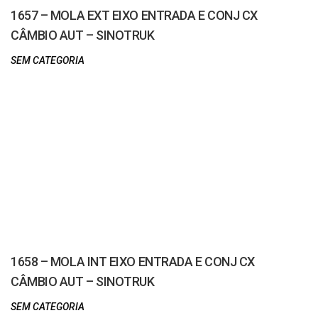
1657 – MOLA EXT EIXO ENTRADA E CONJ CX
CÂMBIO AUT – SINOTRUK
SEM CATEGORIA
1658 – MOLA INT EIXO ENTRADA E CONJ CX
CÂMBIO AUT – SINOTRUK
SEM CATEGORIA