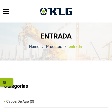
ENTRADA
Home
Produtos
entrada
Categorias
Cabos De Aço
(3)