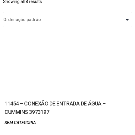
Showing all 8 results
11454 – CONEXÃO DE ENTRADA DE ÁGUA –
CUMMINS 3973197
SEM CATEGORIA