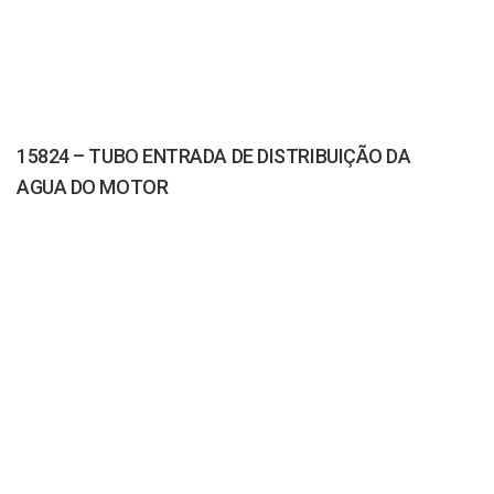
15824 – TUBO ENTRADA DE DISTRIBUIÇÃO DA
AGUA DO MOTOR