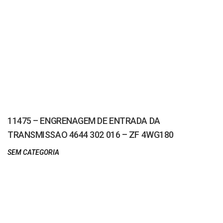
11475 – ENGRENAGEM DE ENTRADA DA
TRANSMISSAO 4644 302 016 – ZF 4WG180
SEM CATEGORIA