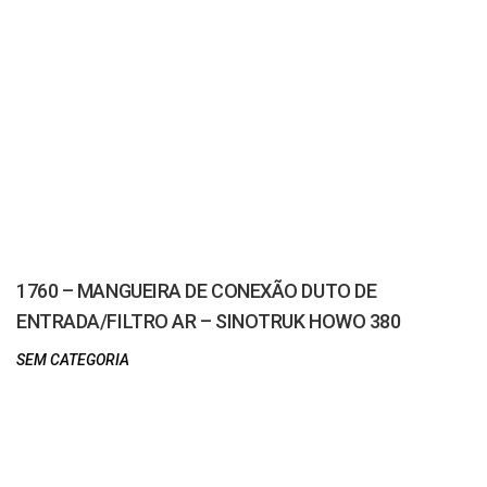
1760 – MANGUEIRA DE CONEXÃO DUTO DE
ENTRADA/FILTRO AR – SINOTRUK HOWO 380
SEM CATEGORIA