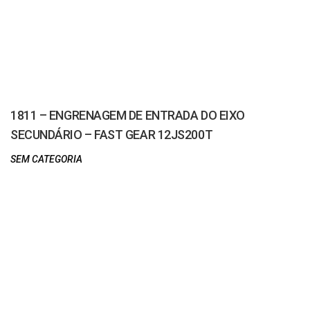
1811 – ENGRENAGEM DE ENTRADA DO EIXO
SECUNDÁRIO – FAST GEAR 12JS200T
SEM CATEGORIA