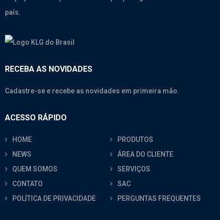
país.
RECEBA AS NOVIDADES
Cadastre-se e recebe as novidades em primeira mão.
ACESSO RÁPIDO
HOME
PRODUTOS
NEWS
ÁREA DO CLIENTE
QUEM SOMOS
SERVIÇOS
CONTATO
SAC
POLÍTICA DE PRIVACIDADE
PERGUNTAS FREQUENTES