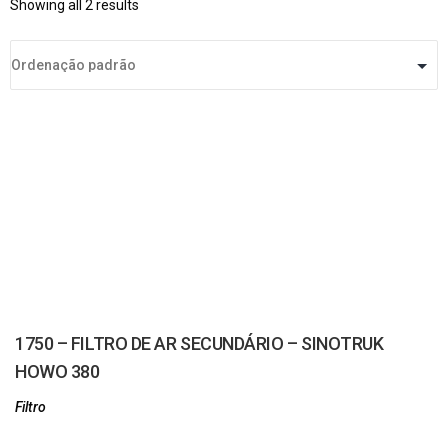
Showing all 2 results
1750 – FILTRO DE AR SECUNDÁRIO – SINOTRUK
HOWO 380
Filtro