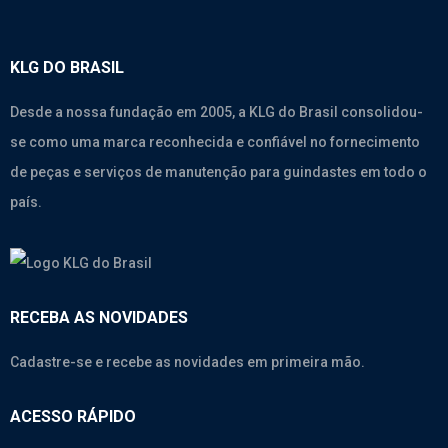
KLG DO BRASIL
Desde a nossa fundação em 2005, a KLG do Brasil consolidou-
se como uma marca reconhecida e confiável no fornecimento
de peças e serviços de manutenção para guindastes em todo o
país.
RECEBA AS NOVIDADES
Cadastre-se e recebe as novidades em primeira mão.
ACESSO RÁPIDO