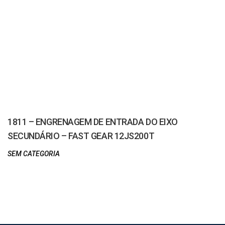
1811 – ENGRENAGEM DE ENTRADA DO EIXO
SECUNDÁRIO – FAST GEAR 12JS200T
SEM CATEGORIA