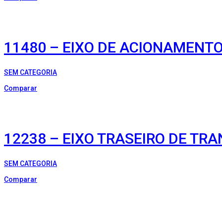
11480 – EIXO DE ACIONAMENTO
SEM CATEGORIA
Comparar
12238 – EIXO TRASEIRO DE T
SEM CATEGORIA
Comparar