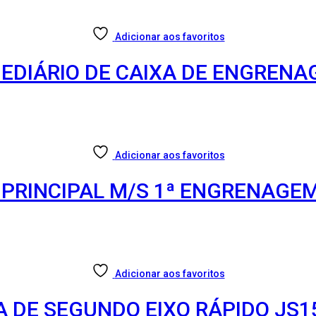
Adicionar aos favoritos
MEDIÁRIO DE CAIXA DE ENGRENA
Adicionar aos favoritos
 PRINCIPAL M/S 1ª ENGRENAGE
Adicionar aos favoritos
 DE SEGUNDO EIXO RÁPIDO JS1