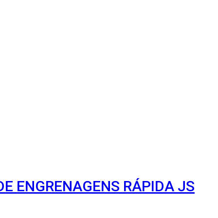
 DE ENGRENAGENS RÁPIDA JS