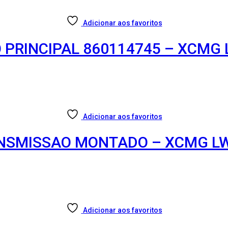
Adicionar aos favoritos
 PRINCIPAL 860114745 – XCMG
Adicionar aos favoritos
RANSMISSAO MONTADO – XCMG 
Adicionar aos favoritos