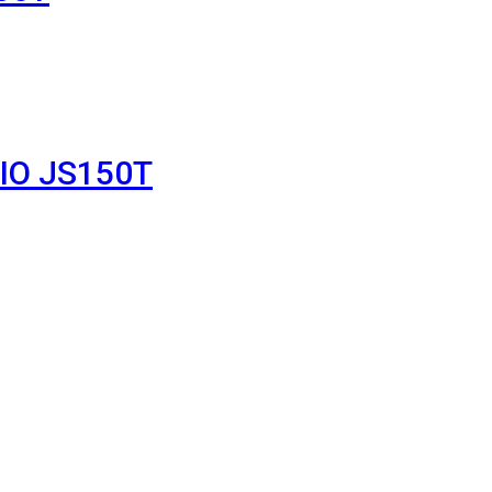
IO JS150T