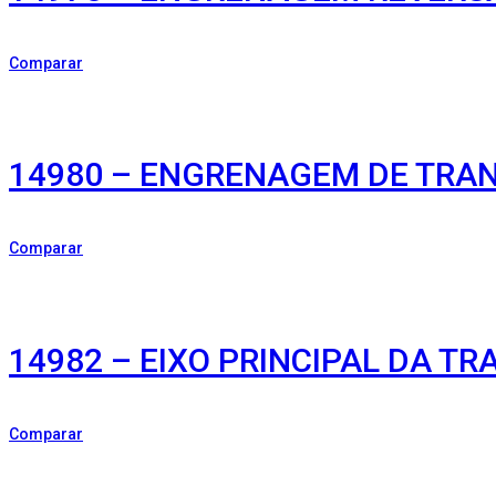
Comparar
14980 – ENGRENAGEM DE TRAN
Comparar
14982 – EIXO PRINCIPAL DA T
Comparar