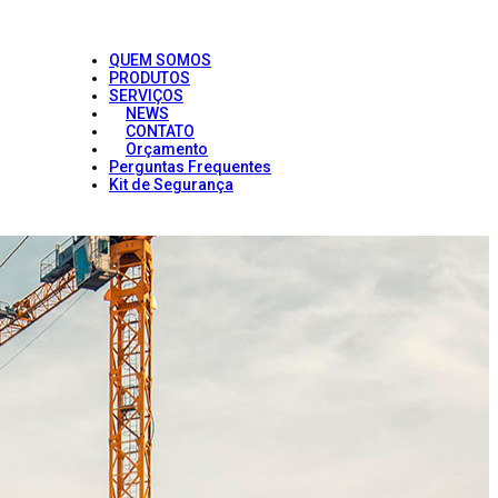
QUEM SOMOS
PRODUTOS
SERVIÇOS
NEWS
CONTATO
Orçamento
Perguntas Frequentes
Kit de Segurança