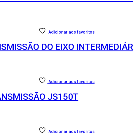
Adicionar aos favoritos
SMISSÃO DO EIXO INTERMEDIÁR
Adicionar aos favoritos
RANSMISSÃO JS150T
Adicionar aos favoritos