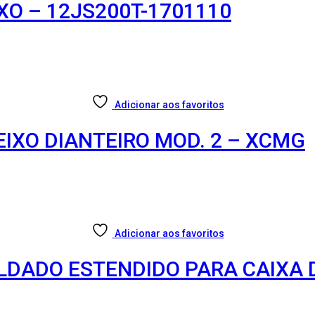
XO – 12JS200T-1701110
Adicionar aos favoritos
EIXO DIANTEIRO MOD. 2 – XCMG
Adicionar aos favoritos
OLDADO ESTENDIDO PARA CAIXA