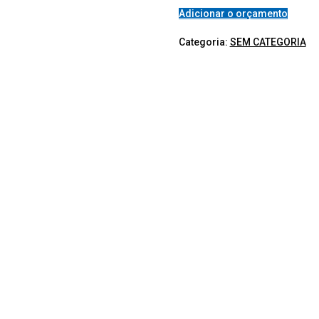
Adicionar o orçamento
Categoria:
SEM CATEGORIA