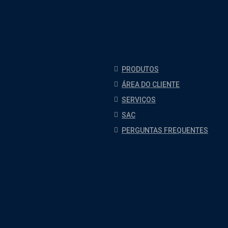
PRODUTOS
ÁREA DO CLIENTE
SERVIÇOS
SAC
PERGUNTAS FREQUENTES