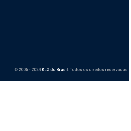
© 2005 - 2024
KLG do Brasil
. Todos os direitos reservados.