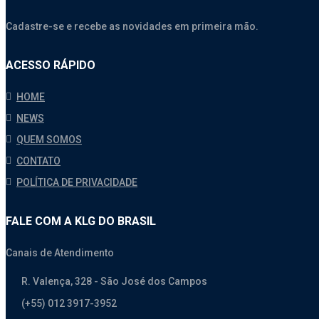
Cadastre-se e recebe as novidades em primeira mão.
ACESSO RÁPIDO
HOME
NEWS
QUEM SOMOS
CONTATO
POLÍTICA DE PRIVACIDADE
FALE COM A KLG DO BRASIL
Canais de Atendimento
R. Valença, 328 - São José dos Campos
(+55) 012 3917-3952