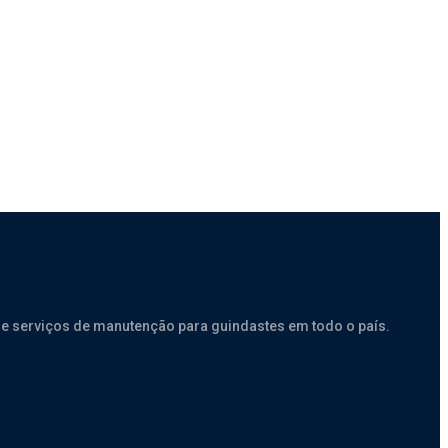
e serviços de manutenção para guindastes em todo o país.