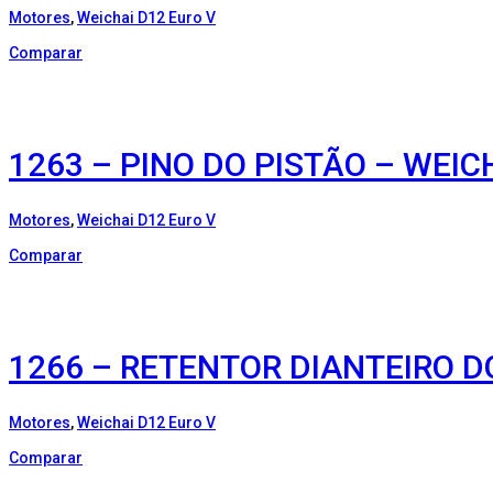
Motores
,
Weichai D12 Euro V
Comparar
1263 – PINO DO PISTÃO – WEIC
Motores
,
Weichai D12 Euro V
Comparar
1266 – RETENTOR DIANTEIRO D
Motores
,
Weichai D12 Euro V
Comparar