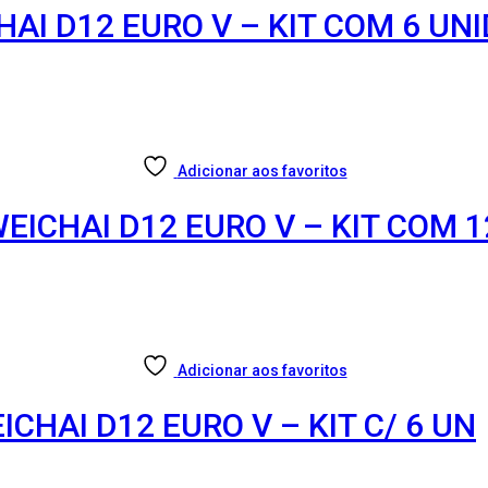
HAI D12 EURO V – KIT COM 6 UN
Adicionar aos favoritos
EICHAI D12 EURO V – KIT COM 
Adicionar aos favoritos
CHAI D12 EURO V – KIT C/ 6 UN