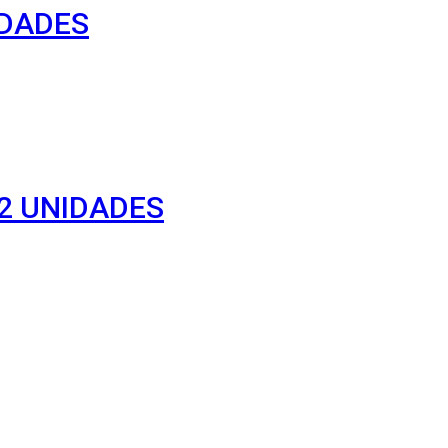
IDADES
12 UNIDADES