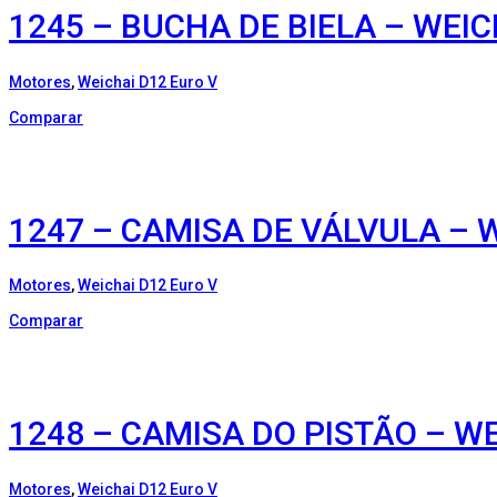
1245 – BUCHA DE BIELA – WEIC
Motores
,
Weichai D12 Euro V
Comparar
1247 – CAMISA DE VÁLVULA – W
Motores
,
Weichai D12 Euro V
Comparar
1248 – CAMISA DO PISTÃO – WEI
Motores
,
Weichai D12 Euro V