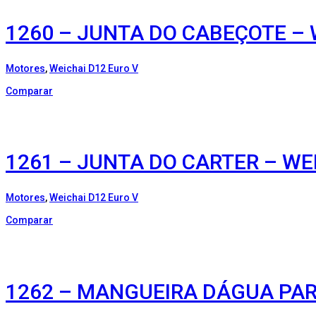
1260 – JUNTA DO CABEÇOTE – 
Motores
,
Weichai D12 Euro V
Comparar
1261 – JUNTA DO CARTER – WE
Motores
,
Weichai D12 Euro V
Comparar
1262 – MANGUEIRA DÁGUA PAR