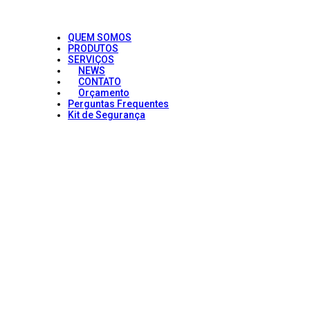
QUEM SOMOS
PRODUTOS
SERVIÇOS
NEWS
CONTATO
Orçamento
Perguntas Frequentes
Kit de Segurança