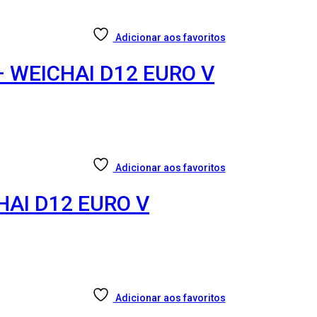
Adicionar aos favoritos
– WEICHAI D12 EURO V
Adicionar aos favoritos
HAI D12 EURO V
Adicionar aos favoritos