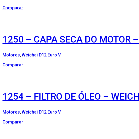
Comparar
1250 – CAPA SECA DO MOTOR –
Motores
,
Weichai D12 Euro V
Comparar
1254 – FILTRO DE ÓLEO – WEICH
Motores
,
Weichai D12 Euro V
Comparar