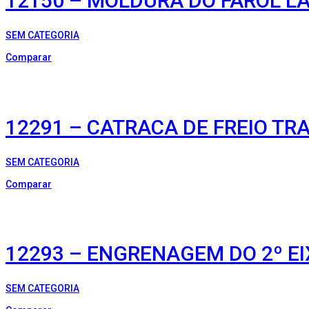
12150 – MOLDURA DO FAROL LA
SEM CATEGORIA
Comparar
12291 – CATRACA DE FREIO TR
SEM CATEGORIA
Comparar
12293 – ENGRENAGEM DO 2º EI
SEM CATEGORIA