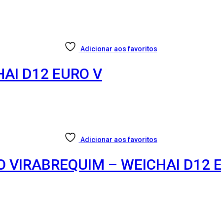
Adicionar aos favoritos
HAI D12 EURO V
Adicionar aos favoritos
O VIRABREQUIM – WEICHAI D12 