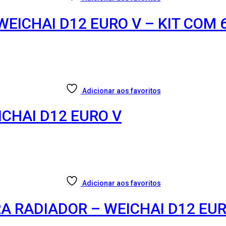
WEICHAI D12 EURO V – KIT COM 
Adicionar aos favoritos
ICHAI D12 EURO V
Adicionar aos favoritos
A RADIADOR – WEICHAI D12 EUR