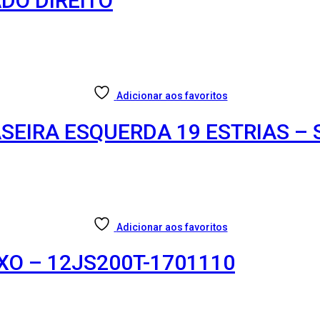
DO DIREITO
Adicionar aos favoritos
ASEIRA ESQUERDA 19 ESTRIAS –
Adicionar aos favoritos
XO – 12JS200T-1701110