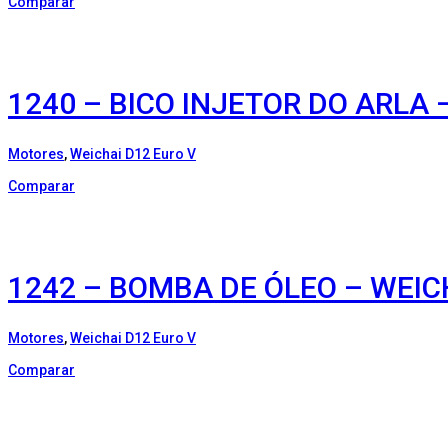
Comparar
1240 – BICO INJETOR DO ARLA 
Motores
,
Weichai D12 Euro V
Comparar
1242 – BOMBA DE ÓLEO – WEIC
Motores
,
Weichai D12 Euro V
Comparar