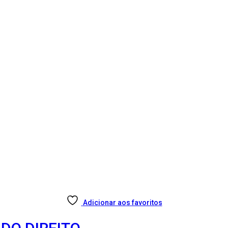
Adicionar aos favoritos