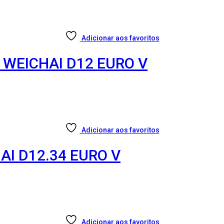
Adicionar aos favoritos
 WEICHAI D12 EURO V
Adicionar aos favoritos
AI D12.34 EURO V
Adicionar aos favoritos