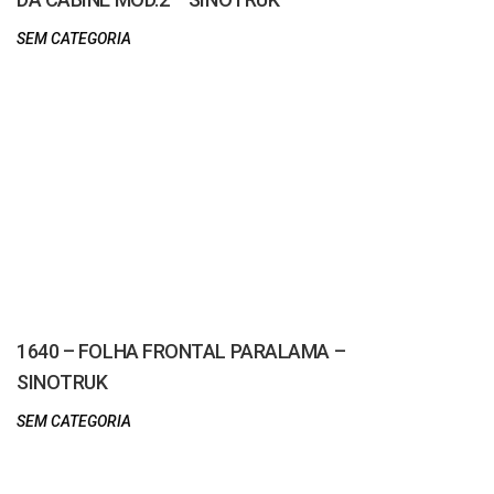
SEM CATEGORIA
1640 – FOLHA FRONTAL PARALAMA –
SINOTRUK
SEM CATEGORIA