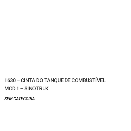
1630 – CINTA DO TANQUE DE COMBUSTÍVEL
MOD 1 – SINOTRUK
SEM CATEGORIA