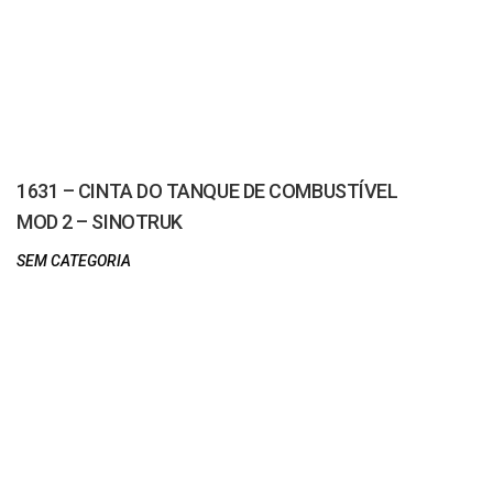
1631 – CINTA DO TANQUE DE COMBUSTÍVEL
MOD 2 – SINOTRUK
SEM CATEGORIA