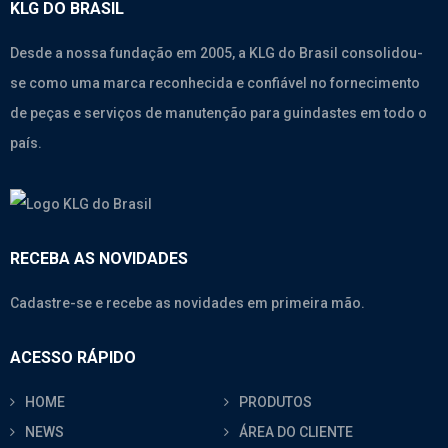
KLG DO BRASIL
Desde a nossa fundação em 2005, a KLG do Brasil consolidou-
se como uma marca reconhecida e confiável no fornecimento
de peças e serviços de manutenção para guindastes em todo o
país.
RECEBA AS NOVIDADES
Cadastre-se e recebe as novidades em primeira mão.
ACESSO RÁPIDO
HOME
PRODUTOS
NEWS
ÁREA DO CLIENTE