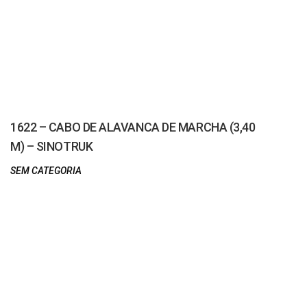
1622 – CABO DE ALAVANCA DE MARCHA (3,40
M) – SINOTRUK
SEM CATEGORIA