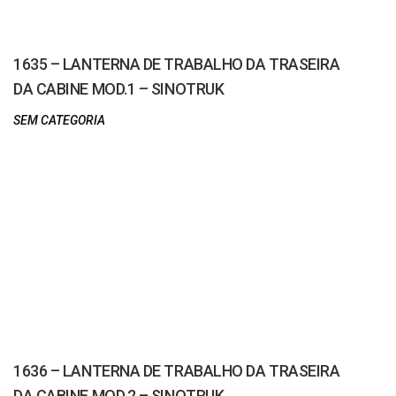
1635 – LANTERNA DE TRABALHO DA TRASEIRA
DA CABINE MOD.1 – SINOTRUK
SEM CATEGORIA
1636 – LANTERNA DE TRABALHO DA TRASEIRA
DA CABINE MOD.2 – SINOTRUK