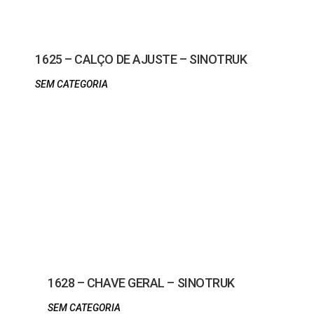
1625 – CALÇO DE AJUSTE – SINOTRUK
SEM CATEGORIA
1628 – CHAVE GERAL – SINOTRUK
SEM CATEGORIA