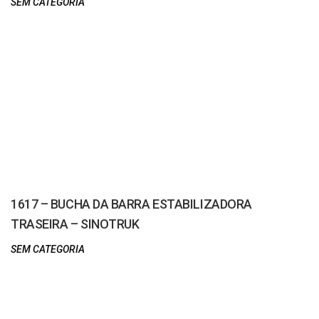
SEM CATEGORIA
1617 – BUCHA DA BARRA ESTABILIZADORA
TRASEIRA – SINOTRUK
SEM CATEGORIA