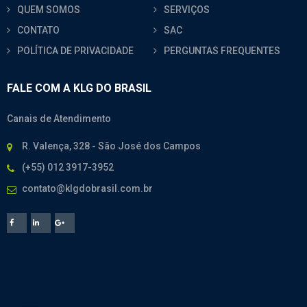
QUEM SOMOS
SERVIÇOS
CONTATO
SAC
POLÍTICA DE PRIVACIDADE
PERGUNTAS FREQUENTES
FALE COM A KLG DO BRASIL
Canais de Atendimento
R. Valença, 328 - São José dos Campos
(+55) 012 3917-3952
contato@klgdobrasil.com.br