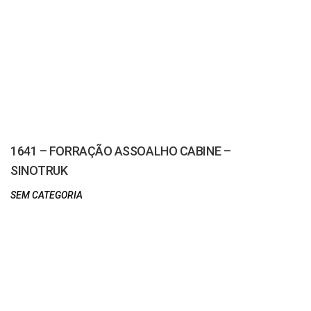
1641 – FORRAÇÃO ASSOALHO CABINE –
SINOTRUK
SEM CATEGORIA