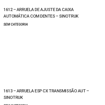
1612 – ARRUELA DE AJUSTE DA CAIXA
AUTOMÁTICA COM DENTES – SINOTRUK
SEM CATEGORIA
1613 – ARRUELA ESP CX TRANSMISSÃO AUT –
SINOTRUK