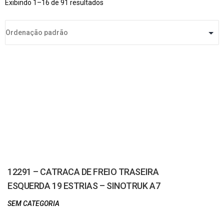
Exibindo 1–16 de 91 resultados
12291 – CATRACA DE FREIO TRASEIRA
ESQUERDA 19 ESTRIAS – SINOTRUK A7
SEM CATEGORIA