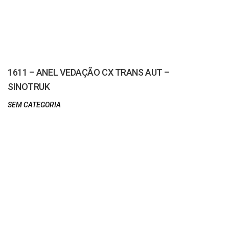
1611 – ANEL VEDAÇÃO CX TRANS AUT –
SINOTRUK
SEM CATEGORIA