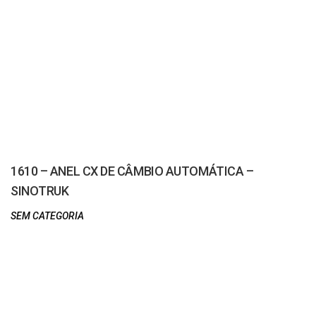
1610 – ANEL CX DE CÂMBIO AUTOMÁTICA –
SINOTRUK
SEM CATEGORIA