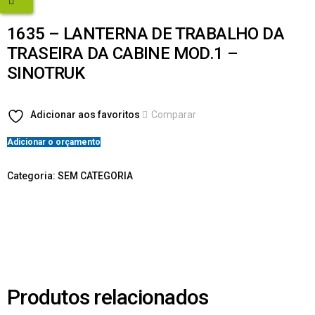
1635 – LANTERNA DE TRABALHO DA
TRASEIRA DA CABINE MOD.1 –
SINOTRUK
Adicionar aos favoritos
Comparar
Adicionar o orçamento
Categoria:
SEM CATEGORIA
Produtos relacionados