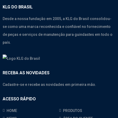
KLG DO BRASIL
Desde a nossa fundação em 2005, a KLG do Brasil consolidou-
se como uma marca reconhecida e confiável no fornecimento
de peças e serviços de manutenção para guindastes em todo o
país.
RECEBA AS NOVIDADES
Cadastre-se e recebe as novidades em primeira mão.
ACESSO RÁPIDO
HOME
PRODUTOS