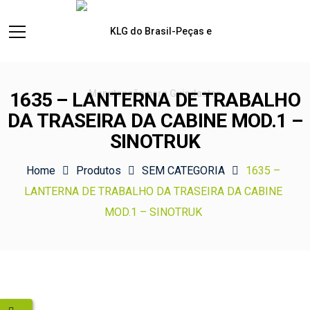
1635 – LANTERNA DE TRABALHO
DA TRASEIRA DA CABINE MOD.1 –
SINOTRUK
Home
Produtos
SEM CATEGORIA
1635 –
LANTERNA DE TRABALHO DA TRASEIRA DA CABINE
MOD.1 – SINOTRUK