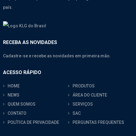
país.
RECEBA AS NOVIDADES
Cadastre-se e recebe as novidades em primeira mão.
ACESSO RÁPIDO
HOME
PRODUTOS
NEWS
ÁREA DO CLIENTE
QUEM SOMOS
SERVIÇOS
CONTATO
SAC
POLÍTICA DE PRIVACIDADE
PERGUNTAS FREQUENTES