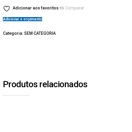
Adicionar aos favoritos
Comparar
Adicionar o orçamento
Categoria:
SEM CATEGORIA
Produtos relacionados