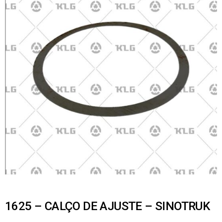
1625 – CALÇO DE AJUSTE – SINOTRUK