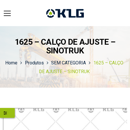
1625 – CALÇO DE AJUSTE –
SINOTRUK
Home
Produtos
SEM CATEGORIA
1625 – CALÇO
DE AJUSTE – SINOTRUK