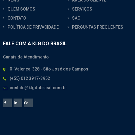
QUEM SOMOS
SERVIÇOS
CONTATO
SAC
POLÍTICA DE PRIVACIDADE
PERGUNTAS FREQUENTES
FALE COM A KLG DO BRASIL
Canais de Atendimento
R. Valença, 328 - São José dos Campos
(+55) 012 3917-3952
contato@klgdobrasil.com.br