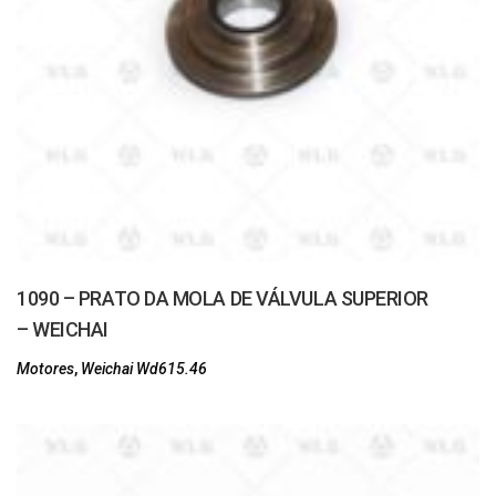
1090 – PRATO DA MOLA DE VÁLVULA SUPERIOR
– WEICHAI
Motores
,
Weichai Wd615.46