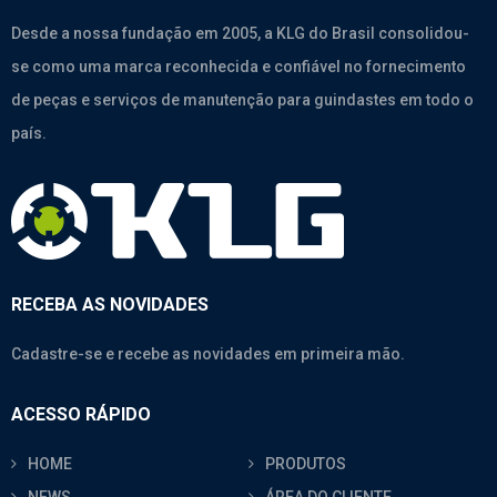
Desde a nossa fundação em 2005, a KLG do Brasil consolidou-
se como uma marca reconhecida e confiável no fornecimento
de peças e serviços de manutenção para guindastes em todo o
país.
RECEBA AS NOVIDADES
Cadastre-se e recebe as novidades em primeira mão.
ACESSO RÁPIDO
HOME
PRODUTOS
NEWS
ÁREA DO CLIENTE