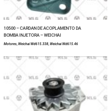
10500 – CARDAN DE ACOPLAMENTO DA
BOMBA INJETORA – WEICHAI
Motores
,
Weichai Wd615.338
,
Weichai Wd615.46