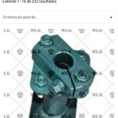
Exibindo 1–16 de 232 resultados