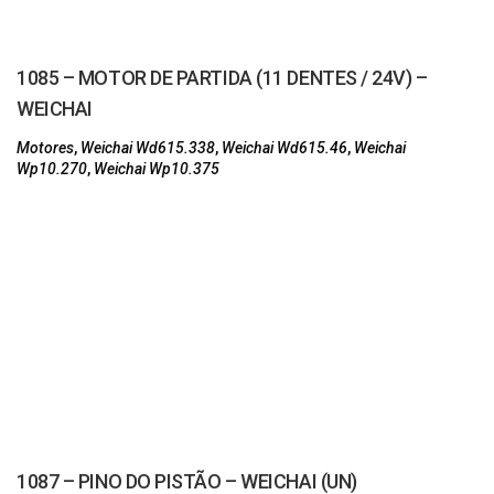
1085 – MOTOR DE PARTIDA (11 DENTES / 24V) –
WEICHAI
Motores
,
Weichai Wd615.338
,
Weichai Wd615.46
,
Weichai
Wp10.270
,
Weichai Wp10.375
1087 – PINO DO PISTÃO – WEICHAI (UN)