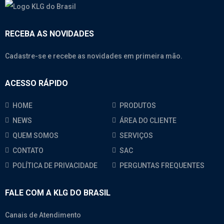
RECEBA AS NOVIDADES
Cadastre-se e recebe as novidades em primeira mão.
ACESSO RÁPIDO
HOME
PRODUTOS
NEWS
ÁREA DO CLIENTE
QUEM SOMOS
SERVIÇOS
CONTATO
SAC
POLÍTICA DE PRIVACIDADE
PERGUNTAS FREQUENTES
FALE COM A KLG DO BRASIL
Canais de Atendimento