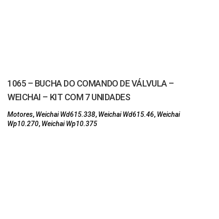
1065 – BUCHA DO COMANDO DE VÁLVULA –
WEICHAI – KIT COM 7 UNIDADES
Motores
,
Weichai Wd615.338
,
Weichai Wd615.46
,
Weichai
Wp10.270
,
Weichai Wp10.375