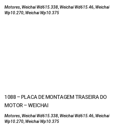
Motores
,
Weichai Wd615.338
,
Weichai Wd615.46
,
Weichai
Wp10.270
,
Weichai Wp10.375
1088 – PLACA DE MONTAGEM TRASEIRA DO
MOTOR – WEICHAI
Motores
,
Weichai Wd615.338
,
Weichai Wd615.46
,
Weichai
Wp10.270
,
Weichai Wp10.375