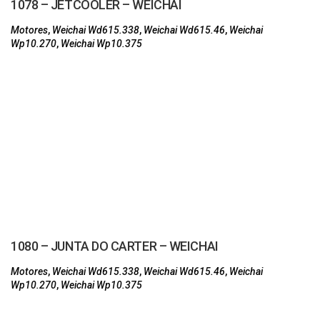
1078 – JETCOOLER – WEICHAI
Motores
,
Weichai Wd615.338
,
Weichai Wd615.46
,
Weichai
Wp10.270
,
Weichai Wp10.375
1080 – JUNTA DO CARTER – WEICHAI
Motores
,
Weichai Wd615.338
,
Weichai Wd615.46
,
Weichai
Wp10.270
,
Weichai Wp10.375