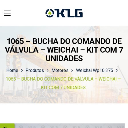
1065 – BUCHA DO COMANDO DE
VÁLVULA – WEICHAI – KIT COM 7
UNIDADES
Home
Produtos
Motores
Weichai Wp10.375
1065 – BUCHA DO COMANDO DE VÁLVULA – WEICHAI –
KIT COM 7 UNIDADES