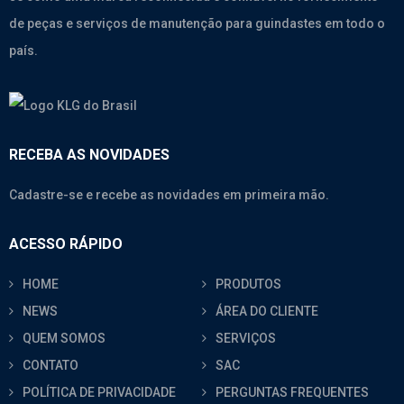
de peças e serviços de manutenção para guindastes em todo o
país.
RECEBA AS NOVIDADES
Cadastre-se e recebe as novidades em primeira mão.
ACESSO RÁPIDO
HOME
PRODUTOS
NEWS
ÁREA DO CLIENTE
QUEM SOMOS
SERVIÇOS
CONTATO
SAC
POLÍTICA DE PRIVACIDADE
PERGUNTAS FREQUENTES