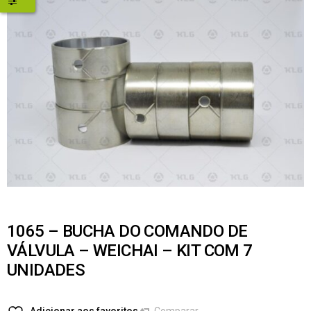
1065 – BUCHA DO COMANDO DE
VÁLVULA – WEICHAI – KIT COM 7
UNIDADES