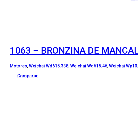
1063 – BRONZINA DE MANCAL
Motores
,
Weichai Wd615.338
,
Weichai Wd615.46
,
Weichai Wp10
Comparar