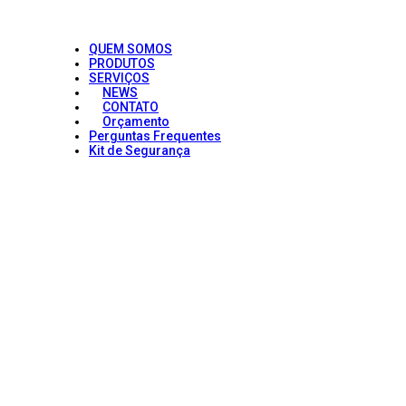
QUEM SOMOS
PRODUTOS
SERVIÇOS
NEWS
CONTATO
Orçamento
Perguntas Frequentes
Kit de Segurança