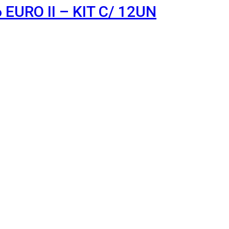
EURO II – KIT C/ 12UN