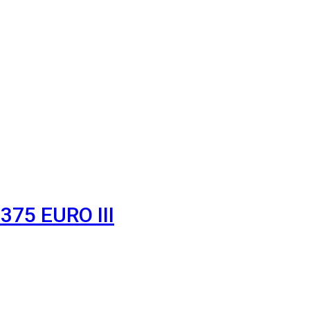
75 EURO III