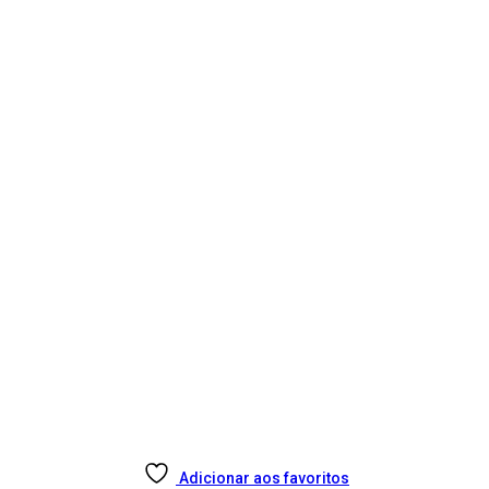
Adicionar aos favoritos