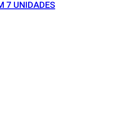
M 7 UNIDADES