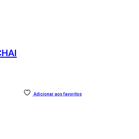
CHAI
Adicionar aos favoritos