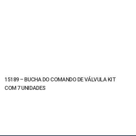
15189 – BUCHA DO COMANDO DE VÁLVULA KIT
COM 7 UNIDADES