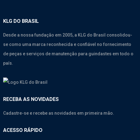
KLG DO BRASIL
Desde a nossa fundação em 2005, a KLG do Brasil consolidou-
se como uma marca reconhecida e confiável no fornecimento
de peças e serviços de manutenção para guindastes em todo o
país.
RECEBA AS NOVIDADES
Cadastre-se e recebe as novidades em primeira mão.
ACESSO RÁPIDO