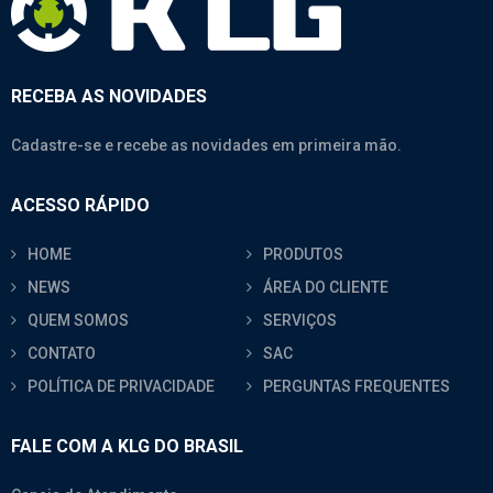
RECEBA AS NOVIDADES
Cadastre-se e recebe as novidades em primeira mão.
ACESSO RÁPIDO
HOME
PRODUTOS
NEWS
ÁREA DO CLIENTE
QUEM SOMOS
SERVIÇOS
CONTATO
SAC
POLÍTICA DE PRIVACIDADE
PERGUNTAS FREQUENTES
FALE COM A KLG DO BRASIL