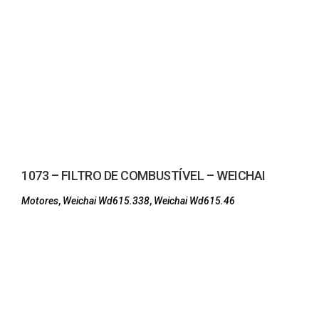
1073 – FILTRO DE COMBUSTÍVEL – WEICHAI
Motores
,
Weichai Wd615.338
,
Weichai Wd615.46