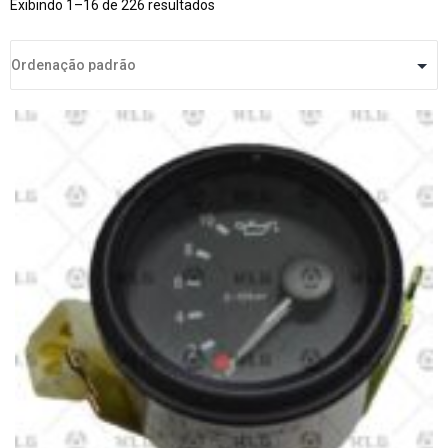
Exibindo 1–16 de 226 resultados