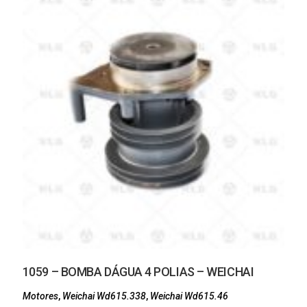
1059 – BOMBA DÁGUA 4 POLIAS – WEICHAI
Motores
,
Weichai Wd615.338
,
Weichai Wd615.46