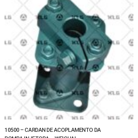
10500 – CARDAN DE ACOPLAMENTO DA