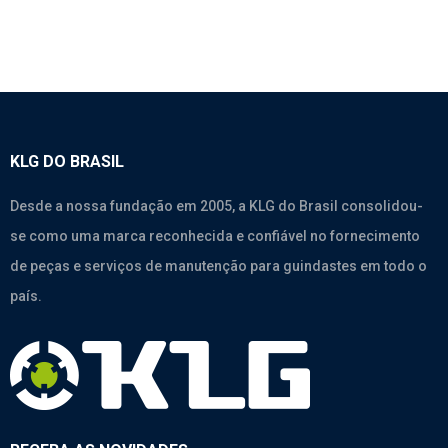
KLG DO BRASIL
Desde a nossa fundação em 2005, a KLG do Brasil consolidou-
se como uma marca reconhecida e confiável no fornecimento
de peças e serviços de manutenção para guindastes em todo o
país.