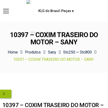
10397 – COXIM TRASEIRO DO
MOTOR – SANY
Home
Produtos
Sany
Stc250 ~ Stc800
10397 – COXIM TRASEIRO DO MOTOR – SANY
10397 – COXIM TRASEIRO DO MOTOR –