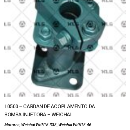
10500 – CARDAN DE ACOPLAMENTO DA
BOMBA INJETORA – WEICHAI
Motores
,
Weichai Wd615.338
,
Weichai Wd615.46