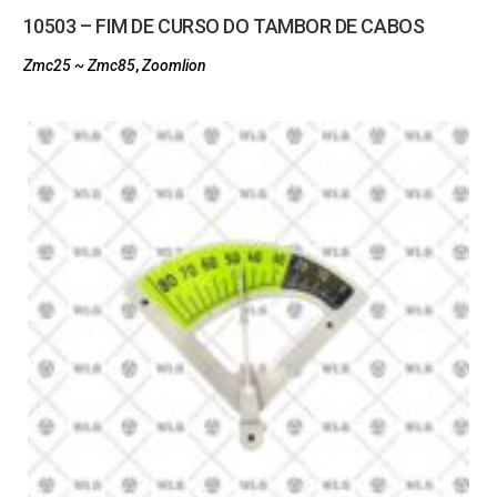
10503 – FIM DE CURSO DO TAMBOR DE CABOS
Zmc25 ~ Zmc85
,
Zoomlion