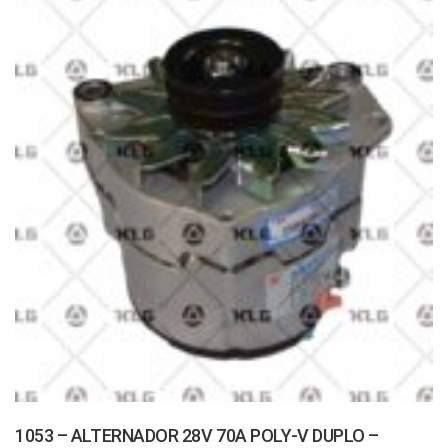
1053 – ALTERNADOR 28V 70A POLY-V DUPLO –