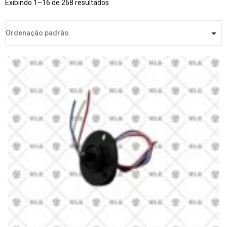
Exibindo 1–16 de 268 resultados