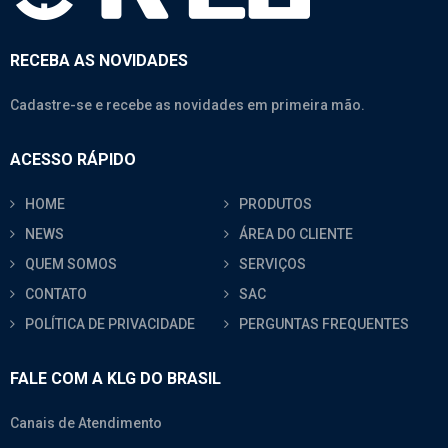
RECEBA AS NOVIDADES
Cadastre-se e recebe as novidades em primeira mão.
ACESSO RÁPIDO
HOME
PRODUTOS
NEWS
ÁREA DO CLIENTE
QUEM SOMOS
SERVIÇOS
CONTATO
SAC
POLÍTICA DE PRIVACIDADE
PERGUNTAS FREQUENTES
FALE COM A KLG DO BRASIL
Canais de Atendimento