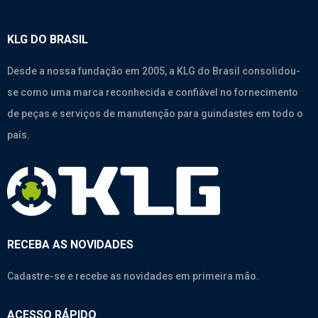
KLG DO BRASIL
Desde a nossa fundação em 2005, a KLG do Brasil consolidou-
se como uma marca reconhecida e confiável no fornecimento
de peças e serviços de manutenção para guindastes em todo o
país.
RECEBA AS NOVIDADES
Cadastre-se e recebe as novidades em primeira mão.
ACESSO RÁPIDO