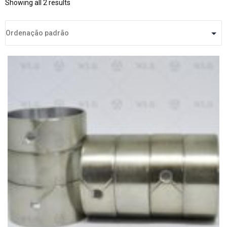
Showing all 2 results