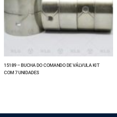
15189 – BUCHA DO COMANDO DE VÁLVULA KIT
COM 7 UNIDADES