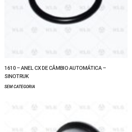
1610 – ANEL CX DE CÂMBIO AUTOMÁTICA –
SINOTRUK
SEM CATEGORIA