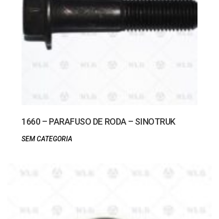
1660 – PARAFUSO DE RODA – SINOTRUK
SEM CATEGORIA