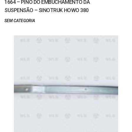
1664 – PINO DO EMBUCHAMENTO DA
SUSPENSÃO – SINOTRUK HOWO 380
SEM CATEGORIA