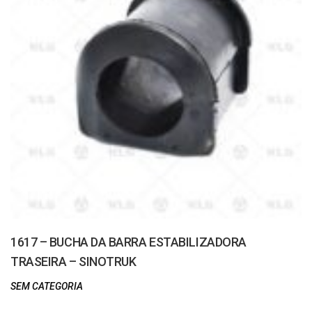
1617 – BUCHA DA BARRA ESTABILIZADORA
TRASEIRA – SINOTRUK
SEM CATEGORIA