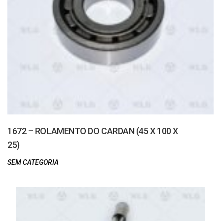
1672 – ROLAMENTO DO CARDAN (45 X 100 X
25)
SEM CATEGORIA