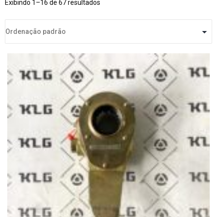
Exibindo 1–16 de 67 resultados