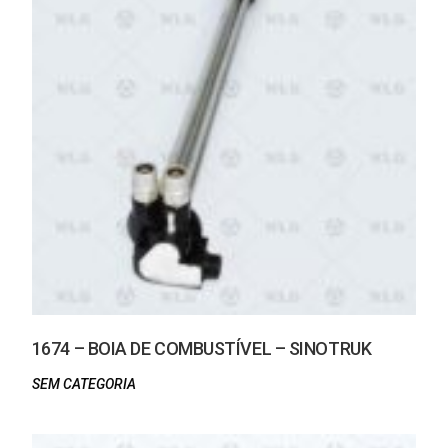
1674 – BOIA DE COMBUSTÍVEL – SINOTRUK
SEM CATEGORIA