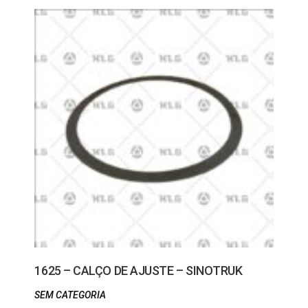
1625 – CALÇO DE AJUSTE – SINOTRUK
SEM CATEGORIA