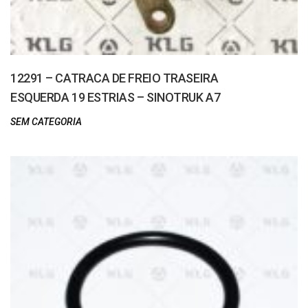
12291 – CATRACA DE FREIO TRASEIRA
ESQUERDA 19 ESTRIAS – SINOTRUK A7
SEM CATEGORIA