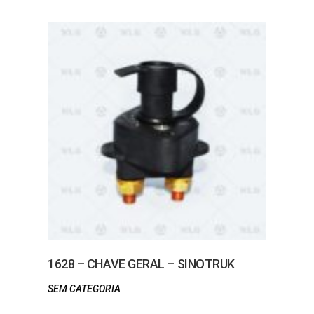
1628 – CHAVE GERAL – SINOTRUK
SEM CATEGORIA