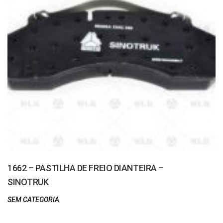
1662 – PASTILHA DE FREIO DIANTEIRA –
SINOTRUK
SEM CATEGORIA