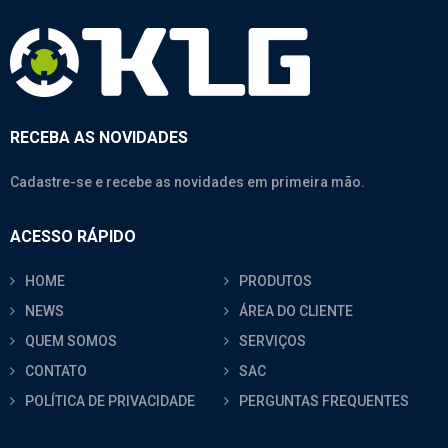
RECEBA AS NOVIDADES
Cadastre-se e recebe as novidades em primeira mão.
ACESSO RÁPIDO
HOME
PRODUTOS
NEWS
ÁREA DO CLIENTE
QUEM SOMOS
SERVIÇOS
CONTATO
SAC
POLÍTICA DE PRIVACIDADE
PERGUNTAS FREQUENTES