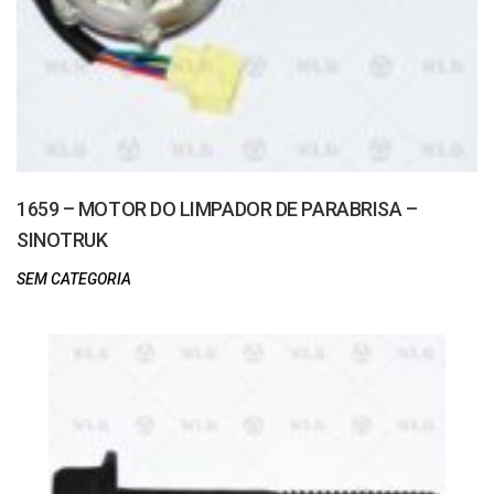
1659 – MOTOR DO LIMPADOR DE PARABRISA –
SINOTRUK
SEM CATEGORIA