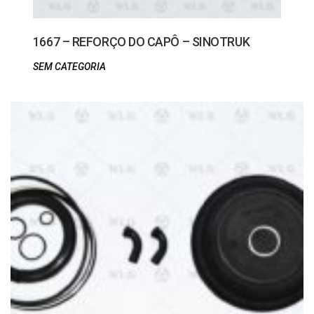
1667 – REFORÇO DO CAPÔ – SINOTRUK
SEM CATEGORIA