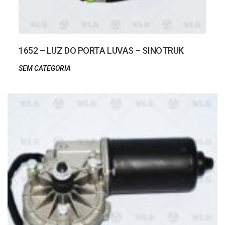
1652 – LUZ DO PORTA LUVAS – SINOTRUK
SEM CATEGORIA