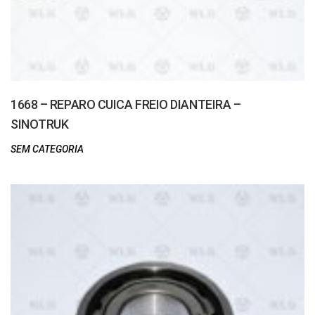
1668 – REPARO CUICA FREIO DIANTEIRA –
SINOTRUK
SEM CATEGORIA