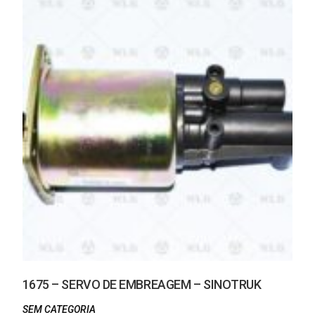
1675 – SERVO DE EMBREAGEM – SINOTRUK
SEM CATEGORIA