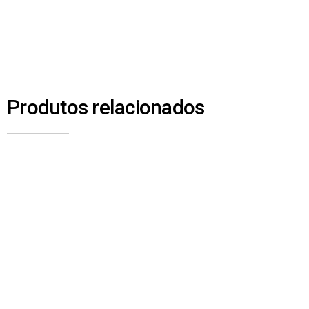
Produtos relacionados