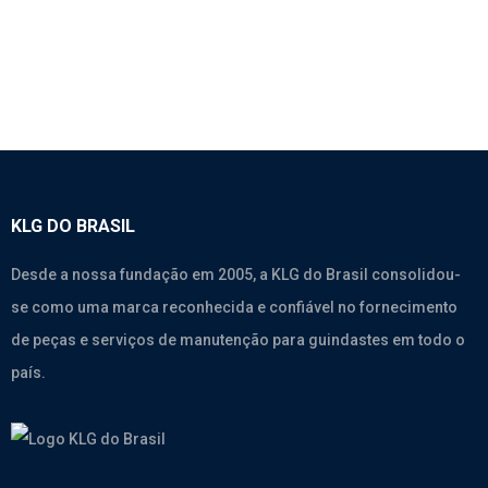
KLG DO BRASIL
Desde a nossa fundação em 2005, a KLG do Brasil consolidou-
se como uma marca reconhecida e confiável no fornecimento
de peças e serviços de manutenção para guindastes em todo o
país.