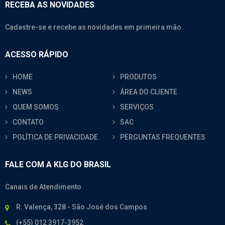
RECEBA AS NOVIDADES
Cadastre-se e recebe as novidades em primeira mão.
ACESSO RÁPIDO
HOME
PRODUTOS
NEWS
ÁREA DO CLIENTE
QUEM SOMOS
SERVIÇOS
CONTATO
SAC
POLÍTICA DE PRIVACIDADE
PERGUNTAS FREQUENTES
FALE COM A KLG DO BRASIL
Canais de Atendimento
R. Valença, 328 - São José dos Campos
(+55) 012 3917-3952