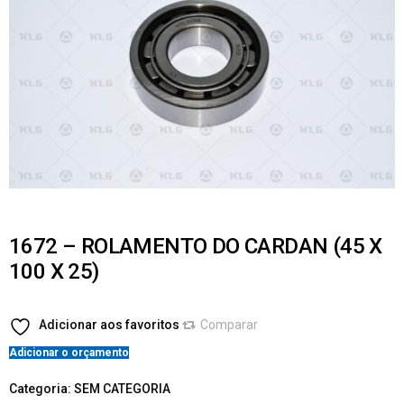
1672 – ROLAMENTO DO CARDAN (45 X
100 X 25)
Adicionar aos favoritos
Comparar
Adicionar o orçamento
Categoria:
SEM CATEGORIA