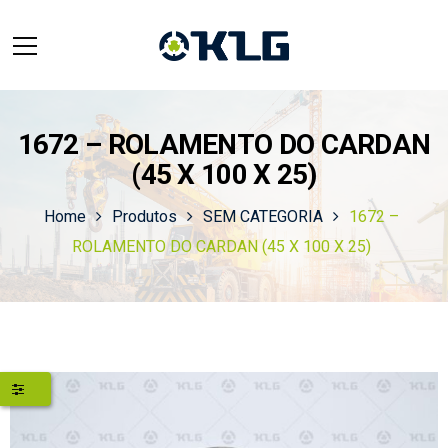
1672 – ROLAMENTO DO CARDAN
(45 X 100 X 25)
Home
Produtos
SEM CATEGORIA
1672 –
ROLAMENTO DO CARDAN (45 X 100 X 25)