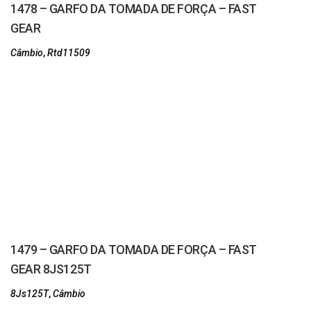
1478 – GARFO DA TOMADA DE FORÇA – FAST
GEAR
Câmbio
,
Rtd11509
1479 – GARFO DA TOMADA DE FORÇA – FAST
GEAR 8JS125T
8Js125T
,
Câmbio