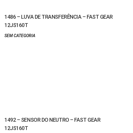
1486 – LUVA DE TRANSFERÊNCIA – FAST GEAR
12JS160T
SEM CATEGORIA
1492 – SENSOR DO NEUTRO – FAST GEAR
12JS160T