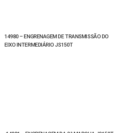
14980 – ENGRENAGEM DE TRANSMISSÃO DO
EIXO INTERMEDIÁRIO JS150T