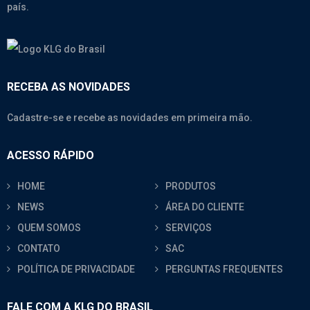
país.
RECEBA AS NOVIDADES
Cadastre-se e recebe as novidades em primeira mão.
ACESSO RÁPIDO
HOME
PRODUTOS
NEWS
ÁREA DO CLIENTE
QUEM SOMOS
SERVIÇOS
CONTATO
SAC
POLÍTICA DE PRIVACIDADE
PERGUNTAS FREQUENTES
FALE COM A KLG DO BRASIL