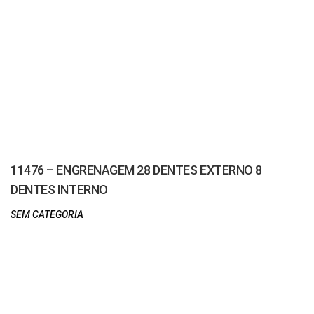
11476 – ENGRENAGEM 28 DENTES EXTERNO 8
DENTES INTERNO
SEM CATEGORIA