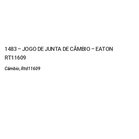
1483 – JOGO DE JUNTA DE CÂMBIO – EATON
RT11609
Câmbio
,
Rtd11609