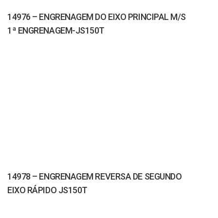
14976 – ENGRENAGEM DO EIXO PRINCIPAL M/S
1ª ENGRENAGEM-JS150T
14978 – ENGRENAGEM REVERSA DE SEGUNDO
EIXO RÁPIDO JS150T