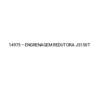
14975 – ENGRENAGEM REDUTORA JS150T