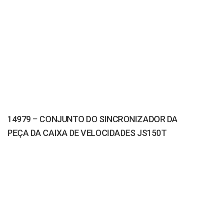
14979 – CONJUNTO DO SINCRONIZADOR DA
PEÇA DA CAIXA DE VELOCIDADES JS150T