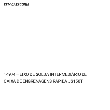
SEM CATEGORIA
14974 – EIXO DE SOLDA INTERMEDIÁRIO DE
CAIXA DE ENGRENAGENS RÁPIDA JS150T