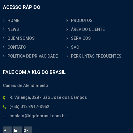
ACESSO RÁPIDO
HOME
PRODUTOS
NEWS
ÁREA DO CLIENTE
QUEM SOMOS
SERVIÇOS
CONTATO
SAC
POLÍTICA DE PRIVACIDADE
PERGUNTAS FREQUENTES
FALE COM A KLG DO BRASIL
Canais de Atendimento
R. Valença, 328 - São José dos Campos
(+55) 012 3917-3952
contato@klgdobrasil.com.br