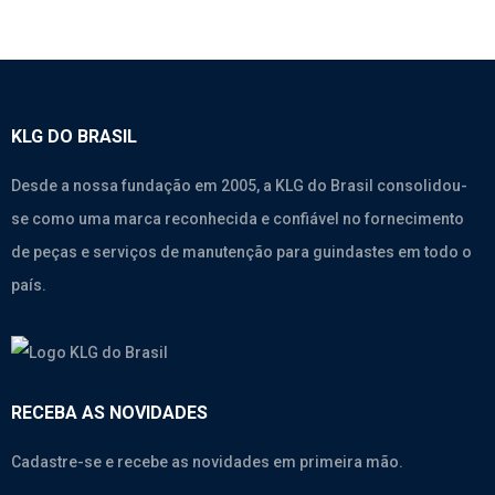
KLG DO BRASIL
Desde a nossa fundação em 2005, a KLG do Brasil consolidou-
se como uma marca reconhecida e confiável no fornecimento
de peças e serviços de manutenção para guindastes em todo o
país.
RECEBA AS NOVIDADES
Cadastre-se e recebe as novidades em primeira mão.