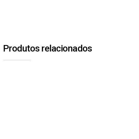
Produtos relacionados