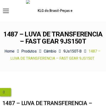
1487 – LUVA DE TRANSFERENCIA
– FAST GEAR 9JS150T
Home
Produtos
Câmbio
9Js150T-B
1487 –
LUVA DE TRANSFERENCIA – FAST GEAR 9JS150T
1487 – LUVA DE TRANSFERENCIA –