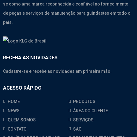
se como uma marca reconhecida e confiável no fornecimento
de peças e serviços de manutenção para guindastes em todo o
país.
RECEBA AS NOVIDADES
Cadastre-se e recebe as novidades em primeira mão.
ACESSO RÁPIDO
HOME
PRODUTOS
NEWS
ÁREA DO CLIENTE
QUEM SOMOS
SERVIÇOS
CONTATO
SAC