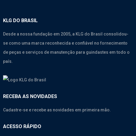
KLG DO BRASIL
Desde a nossa fundação em 2005, a KLG do Brasil consolidou-
se como uma marca reconhecida e confiável no fornecimento
de peças e serviços de manutenção para guindastes em todo o
país.
RECEBA AS NOVIDADES
Cadastre-se e recebe as novidades em primeira mão.
ACESSO RÁPIDO