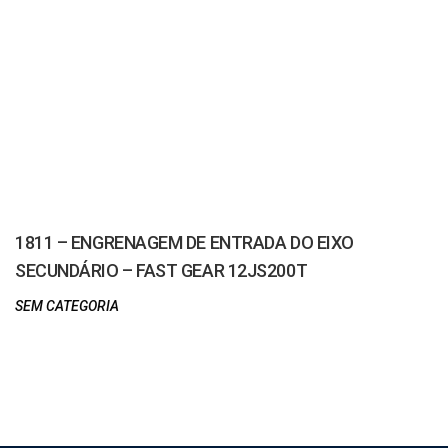
1811 – ENGRENAGEM DE ENTRADA DO EIXO
SECUNDÁRIO – FAST GEAR 12JS200T
SEM CATEGORIA