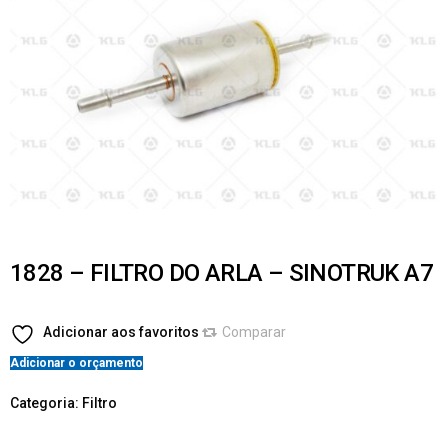
1828 – FILTRO DO ARLA – SINOTRUK A7
Adicionar aos favoritos
Comparar
Adicionar o orçamento
Categoria:
Filtro