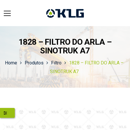
1828 – FILTRO DO ARLA –
SINOTRUK A7
Home
Produtos
Filtro
1828 – FILTRO DO ARLA –
SINOTRUK A7