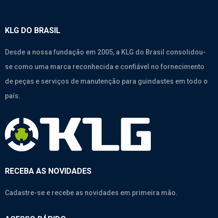
KLG DO BRASIL
Desde a nossa fundação em 2005, a KLG do Brasil consolidou-
se como uma marca reconhecida e confiável no fornecimento
de peças e serviços de manutenção para guindastes em todo o
país.
RECEBA AS NOVIDADES
Cadastre-se e recebe as novidades em primeira mão.