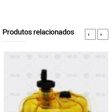
Produtos relacionados