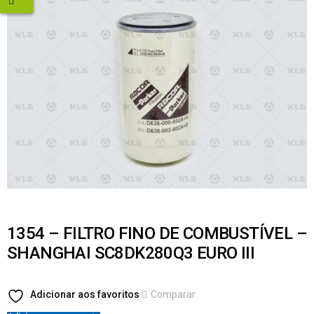
1354 – FILTRO FINO DE COMBUSTÍVEL –
SHANGHAI SC8DK280Q3 EURO III
Adicionar aos favoritos
Comparar