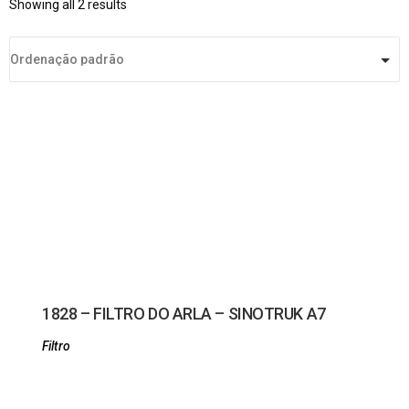
Showing all 2 results
1828 – FILTRO DO ARLA – SINOTRUK A7
Filtro