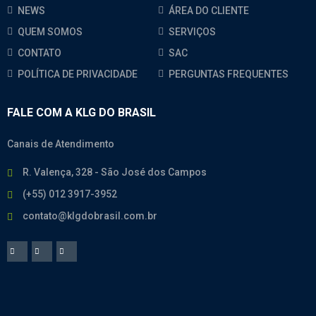
NEWS
ÁREA DO CLIENTE
QUEM SOMOS
SERVIÇOS
CONTATO
SAC
POLÍTICA DE PRIVACIDADE
PERGUNTAS FREQUENTES
FALE COM A KLG DO BRASIL
Canais de Atendimento
R. Valença, 328 - São José dos Campos
(+55) 012 3917-3952
contato@klgdobrasil.com.br