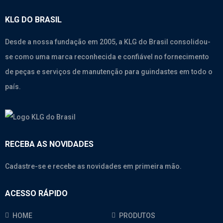
KLG DO BRASIL
Desde a nossa fundação em 2005, a KLG do Brasil consolidou-
se como uma marca reconhecida e confiável no fornecimento
de peças e serviços de manutenção para guindastes em todo o
país.
RECEBA AS NOVIDADES
Cadastre-se e recebe as novidades em primeira mão.
ACESSO RÁPIDO
HOME
PRODUTOS