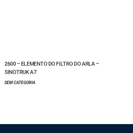
2600 – ELEMENTO DO FILTRO DO ARLA –
SINOTRUK A7
SEM CATEGORIA