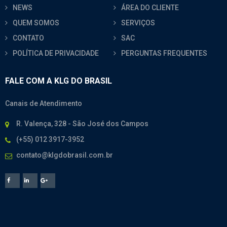
NEWS
ÁREA DO CLIENTE
QUEM SOMOS
SERVIÇOS
CONTATO
SAC
POLÍTICA DE PRIVACIDADE
PERGUNTAS FREQUENTES
FALE COM A KLG DO BRASIL
Canais de Atendimento
R. Valença, 328 - São José dos Campos
(+55) 012 3917-3952
contato@klgdobrasil.com.br