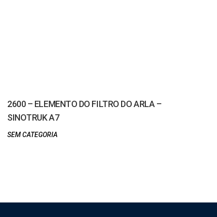
2600 – ELEMENTO DO FILTRO DO ARLA –
SINOTRUK A7
SEM CATEGORIA