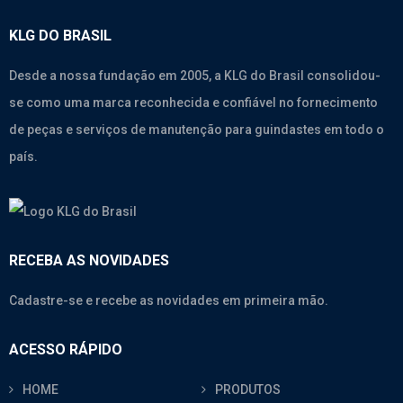
KLG DO BRASIL
Desde a nossa fundação em 2005, a KLG do Brasil consolidou-
se como uma marca reconhecida e confiável no fornecimento
de peças e serviços de manutenção para guindastes em todo o
país.
RECEBA AS NOVIDADES
Cadastre-se e recebe as novidades em primeira mão.
ACESSO RÁPIDO
HOME
PRODUTOS