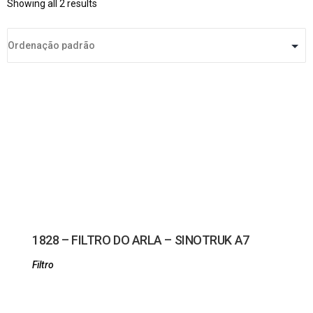
Showing all 2 results
1828 – FILTRO DO ARLA – SINOTRUK A7
Filtro