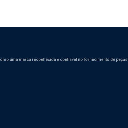
como uma marca reconhecida e confiável no fornecimento de peças 