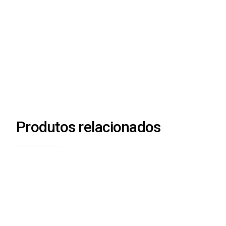
Produtos relacionados