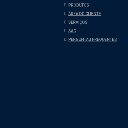
PRODUTOS
ÁREA DO CLIENTE
SERVIÇOS
SAC
PERGUNTAS FREQUENTES