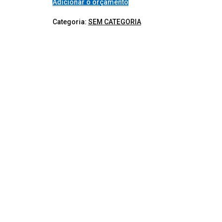
Adicionar o orçamento
Categoria:
SEM CATEGORIA