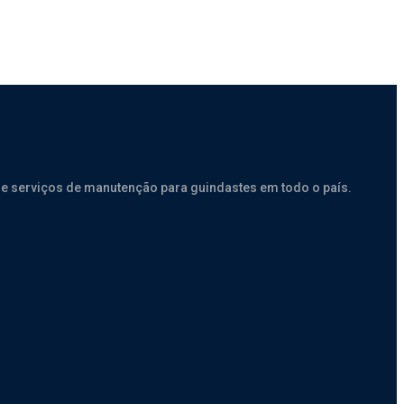
e serviços de manutenção para guindastes em todo o país.