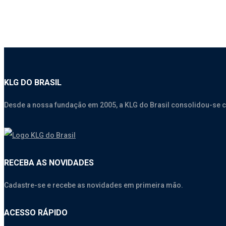
KLG DO BRASIL
Desde a nossa fundação em 2005, a KLG do Brasil consolidou-se 
RECEBA AS NOVIDADES
Cadastre-se e recebe as novidades em primeira mão.
ACESSO RÁPIDO