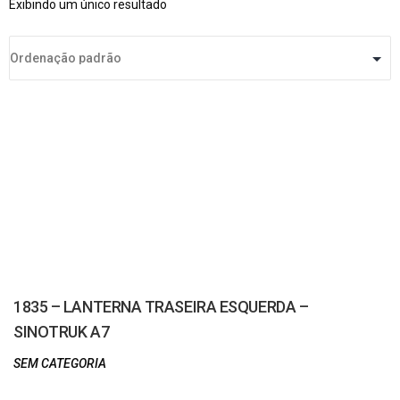
Exibindo um único resultado
1835 – LANTERNA TRASEIRA ESQUERDA –
SINOTRUK A7
SEM CATEGORIA