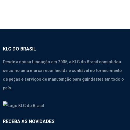
KLG DO BRASIL
Desde a nossa fundação em 2005, a KLG do Brasil consolidou-
se como uma marca reconhecida e confiável no fornecimento
de peças e serviços de manutenção para guindastes em todo o
país.
RECEBA AS NOVIDADES