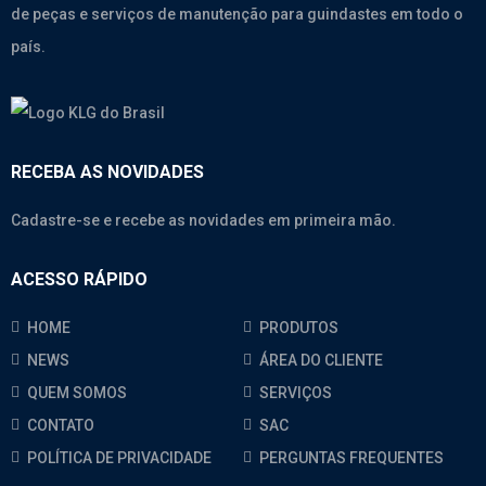
de peças e serviços de manutenção para guindastes em todo o
país.
RECEBA AS NOVIDADES
Cadastre-se e recebe as novidades em primeira mão.
ACESSO RÁPIDO
HOME
PRODUTOS
NEWS
ÁREA DO CLIENTE
QUEM SOMOS
SERVIÇOS
CONTATO
SAC
POLÍTICA DE PRIVACIDADE
PERGUNTAS FREQUENTES