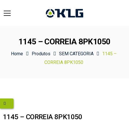
1145 – CORREIA 8PK1050
Home
Produtos
SEM CATEGORIA
1145 –
CORREIA 8PK1050
1145 – CORREIA 8PK1050