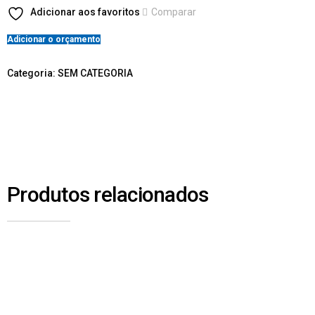
Adicionar aos favoritos
Comparar
Adicionar o orçamento
Categoria:
SEM CATEGORIA
Produtos relacionados