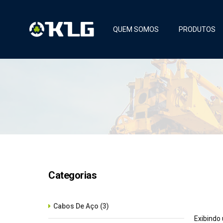
QUEM SOMOS
PRODUTOS
Categorias
Cabos De Aço
(3)
Exibindo