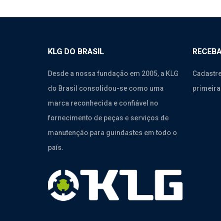
KLG DO BRASIL
RECEBA
Desde a nossa fundação em 2005, a KLG
Cadastre
do Brasil consolidou-se como uma
primeira
marca reconhecida e confiável no
fornecimento de peças e serviços de
manutenção para guindastes em todo o
país.