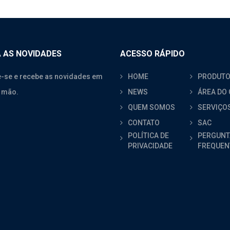
 AS NOVIDADES
ACESSO RÁPIDO
-se e recebe as novidades em
HOME
PRODUT
 mão.
NEWS
ÁREA DO 
QUEM SOMOS
SERVIÇO
CONTATO
SAC
POLÍTICA DE
PERGUNT
PRIVACIDADE
FREQUEN