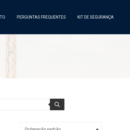
TO
PERGUNTAS FREQUENTES
KIT DE SEGURANÇA