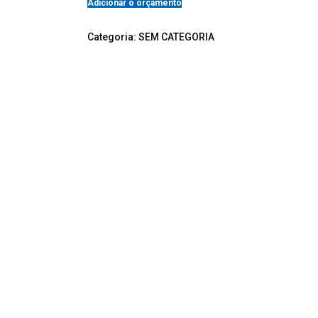
Adicionar o orçamento
Categoria:
SEM CATEGORIA