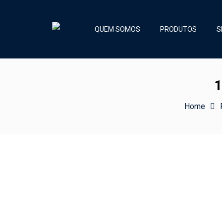
QUEM SOMOS
PRODUTOS
S
1
Home