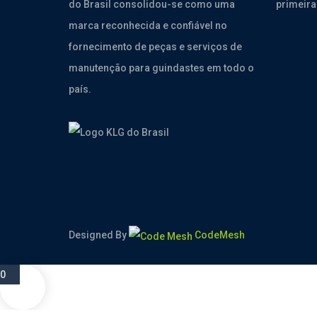
do Brasil consolidou-se como uma
primeira
marca reconhecida e confiável no
fornecimento de peças e serviços de
manutenção para guindastes em todo o
país.
Designed By
CodeMesh
0