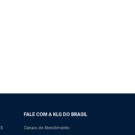
FALE COM A KLG DO BRASIL
OS
Canais de Atendimento