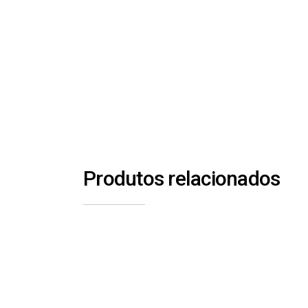
Produtos relacionados