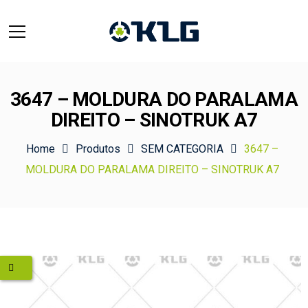
3647 – MOLDURA DO PARALAMA
DIREITO – SINOTRUK A7
Home
Produtos
SEM CATEGORIA
3647 –
MOLDURA DO PARALAMA DIREITO – SINOTRUK A7