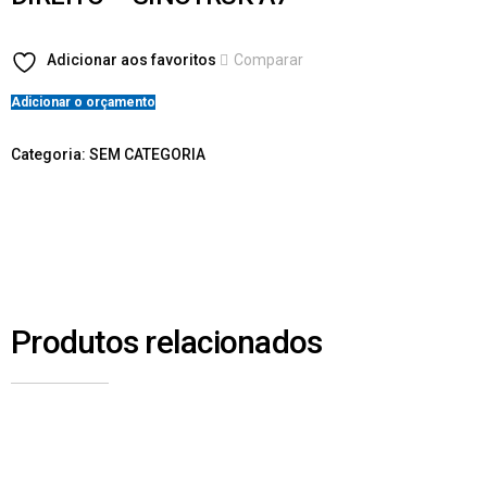
Adicionar aos favoritos
Comparar
Adicionar o orçamento
Categoria:
SEM CATEGORIA
Produtos relacionados