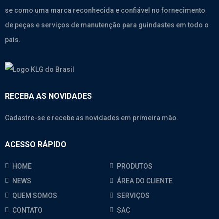
se como uma marca reconhecida e confiável no fornecimento
de peças e serviços de manutenção para guindastes em todo o
país.
RECEBA AS NOVIDADES
Cadastre-se e recebe as novidades em primeira mão.
ACESSO RÁPIDO
HOME
PRODUTOS
NEWS
ÁREA DO CLIENTE
QUEM SOMOS
SERVIÇOS
CONTATO
SAC