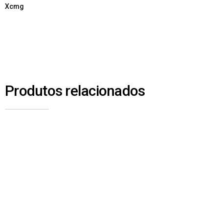
Xcmg
Produtos relacionados