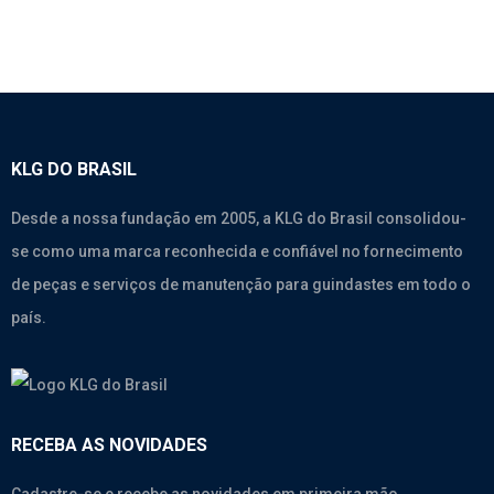
KLG DO BRASIL
Desde a nossa fundação em 2005, a KLG do Brasil consolidou-
se como uma marca reconhecida e confiável no fornecimento
de peças e serviços de manutenção para guindastes em todo o
país.
RECEBA AS NOVIDADES