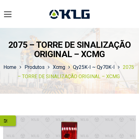
2075 – TORRE DE SINALIZAÇÃO
ORIGINAL – XCMG
Home
Produtos
Xcmg
Qy25K-I ~ Qy70K-I
2075
– TORRE DE SINALIZAÇÃO ORIGINAL – XCMG