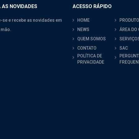
 AS NOVIDADES
ACESSO RÁPIDO
-se e recebe as novidades em
HOME
PRODUT
 mão.
NEWS
ÁREA DO 
QUEM SOMOS
SERVIÇO
CONTATO
SAC
POLÍTICA DE
PERGUNT
PRIVACIDADE
FREQUEN