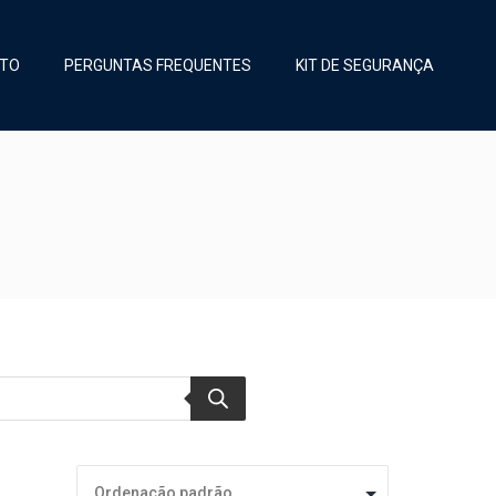
TO
PERGUNTAS FREQUENTES
KIT DE SEGURANÇA