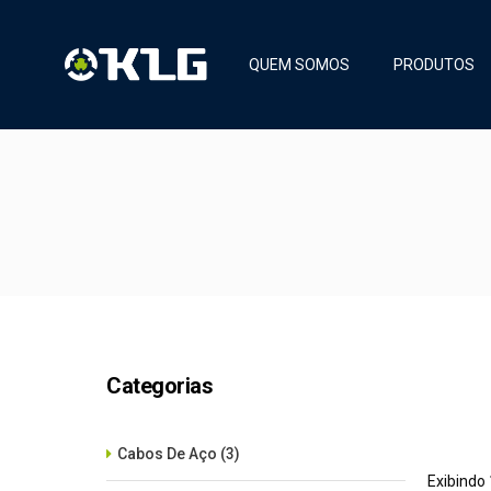
QUEM SOMOS
PRODUTOS
Categorias
Cabos De Aço
(3)
Exibindo