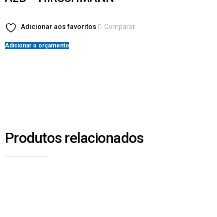
Adicionar aos favoritos
Comparar
Adicionar o orçamento
Produtos relacionados