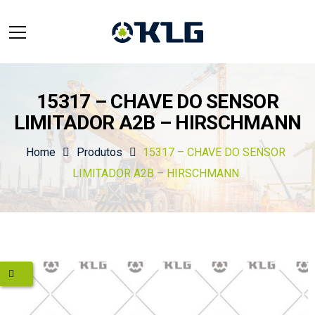
15317 – CHAVE DO SENSOR
LIMITADOR A2B – HIRSCHMANN
Home
Produtos
15317 – CHAVE DO SENSOR
LIMITADOR A2B – HIRSCHMANN