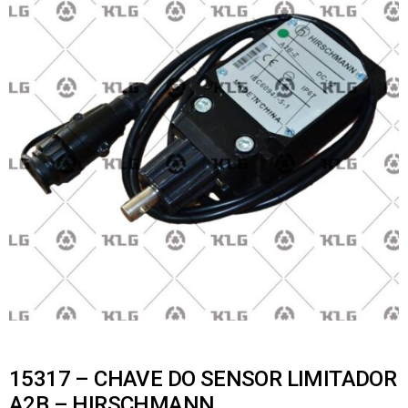
15317 – CHAVE DO SENSOR LIMITADOR
A2B – HIRSCHMANN