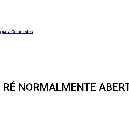
DE RÉ NORMALMENTE ABER