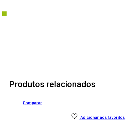
Produtos relacionados
Comparar
Adicionar aos favoritos