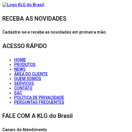
RECEBA AS NOVIDADES
Cadastre-se e recebe as novidades em primeira mão.
ACESSO RÁPIDO
HOME
PRODUTOS
NEWS
ÁREA DO CLIENTE
QUEM SOMOS
SERVIÇOS
CONTATO
SAC
POLÍTICA DE PRIVACIDADE
PERGUNTAS FREQUENTES
FALE COM A KLG do Brasil
Canais de Atendimento