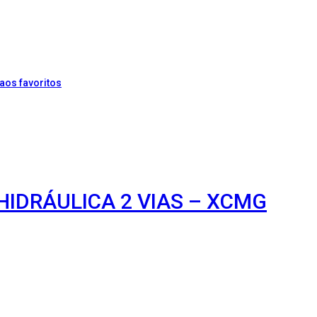
aos favoritos
HIDRÁULICA 2 VIAS – XCMG