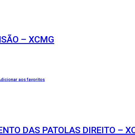
NSÃO – XCMG
dicionar aos favoritos
ENTO DAS PATOLAS DIREITO – 