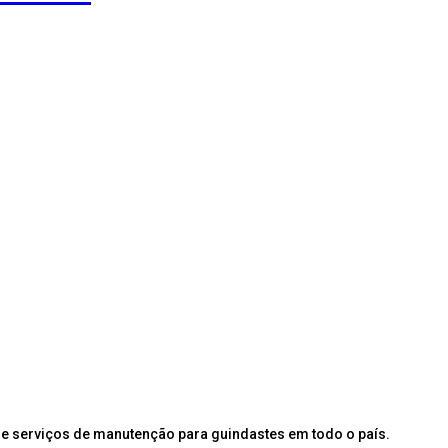
e serviços de manutenção para guindastes em todo o país.