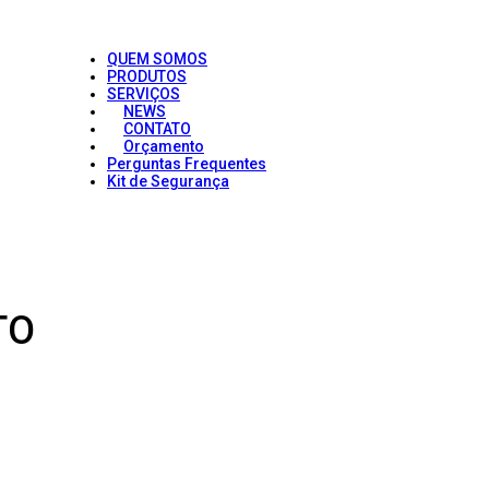
QUEM SOMOS
PRODUTOS
SERVIÇOS
NEWS
CONTATO
Orçamento
Perguntas Frequentes
Kit de Segurança
TO