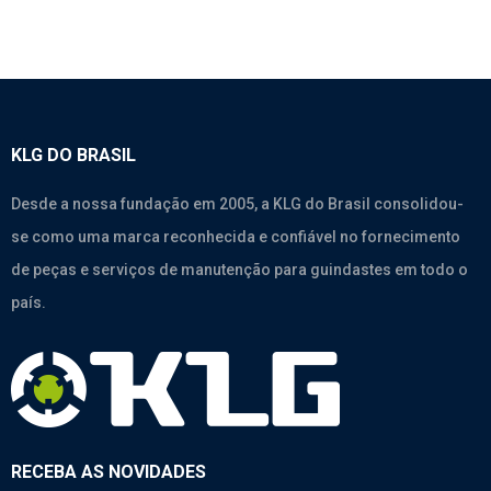
KLG DO BRASIL
Desde a nossa fundação em 2005, a KLG do Brasil consolidou-
se como uma marca reconhecida e confiável no fornecimento
de peças e serviços de manutenção para guindastes em todo o
país.
RECEBA AS NOVIDADES