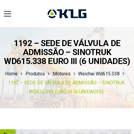
1192 – SEDE DE VÁLVULA DE
ADMISSÃO – SINOTRUK
WD615.338 EURO III (6 UNIDADES)
Home
Produtos
Motores
Weichai Wd615.338
1192 – SEDE DE VÁLVULA DE ADMISSÃO – SINOTRUK
WD615.338 EURO III (6 UNIDADES)