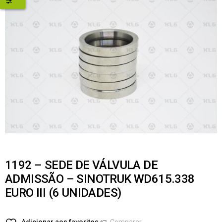
1192 – SEDE DE VÁLVULA DE
ADMISSÃO – SINOTRUK WD615.338
EURO III (6 UNIDADES)