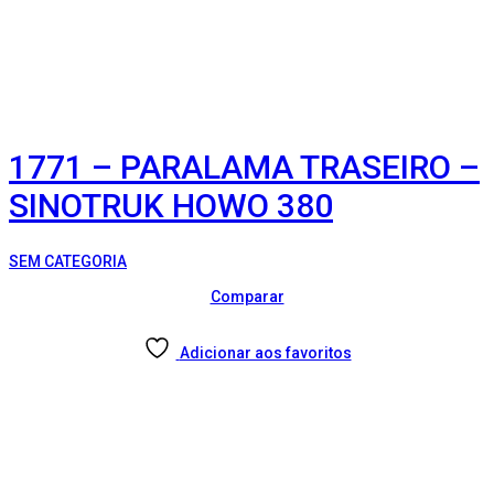
1771 – PARALAMA TRASEIRO –
SINOTRUK HOWO 380
SEM CATEGORIA
Comparar
Adicionar aos favoritos