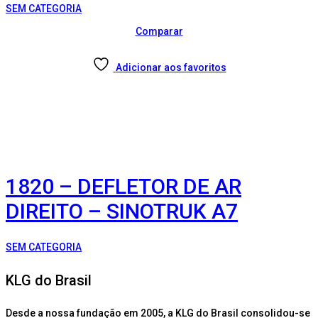
SEM CATEGORIA
Comparar
Adicionar aos favoritos
1820 – DEFLETOR DE AR
DIREITO – SINOTRUK A7
SEM CATEGORIA
KLG do Brasil
Desde a nossa fundação em 2005, a KLG do Brasil consolidou-se