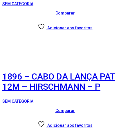
SEM CATEGORIA
Comparar
Adicionar aos favoritos
1896 – CABO DA LANÇA PAT
12M – HIRSCHMANN – P
SEM CATEGORIA
Comparar
Adicionar aos favoritos