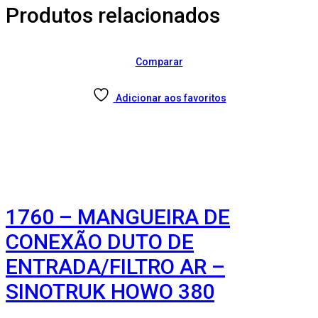
Produtos relacionados
Comparar
Adicionar aos favoritos
1760 – MANGUEIRA DE
CONEXÃO DUTO DE
ENTRADA/FILTRO AR –
SINOTRUK HOWO 380