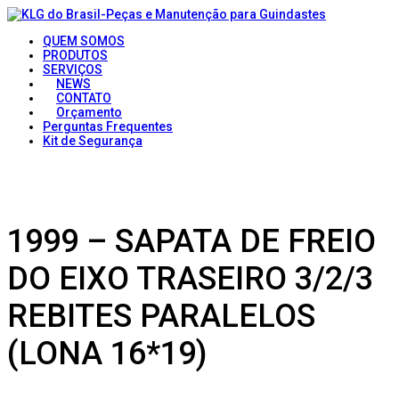
QUEM SOMOS
PRODUTOS
SERVIÇOS
NEWS
CONTATO
Orçamento
Perguntas Frequentes
Kit de Segurança
1999 – SAPATA DE FREIO
DO EIXO TRASEIRO 3/2/3
REBITES PARALELOS
(LONA 16*19)