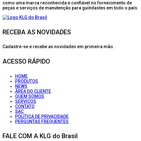
como uma marca reconhecida e confiável no fornecimento de
peças e serviços de manutenção para guindastes em todo o país.
RECEBA AS NOVIDADES
Cadastre-se e recebe as novidades em primeira mão.
ACESSO RÁPIDO
HOME
PRODUTOS
NEWS
ÁREA DO CLIENTE
QUEM SOMOS
SERVIÇOS
CONTATO
SAC
POLÍTICA DE PRIVACIDADE
PERGUNTAS FREQUENTES
FALE COM A KLG do Brasil