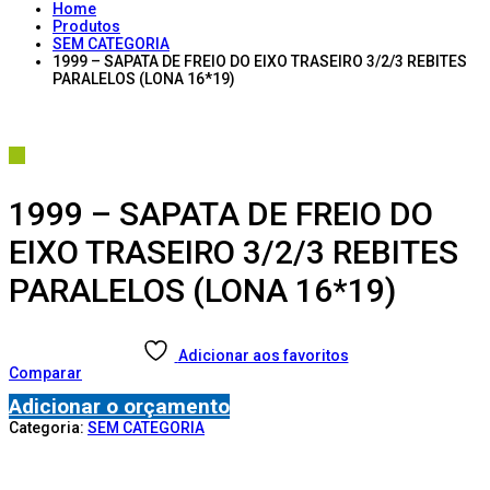
Home
Produtos
SEM CATEGORIA
1999 – SAPATA DE FREIO DO EIXO TRASEIRO 3/2/3 REBITES
PARALELOS (LONA 16*19)
1999 – SAPATA DE FREIO DO
EIXO TRASEIRO 3/2/3 REBITES
PARALELOS (LONA 16*19)
Adicionar aos favoritos
Comparar
Adicionar o orçamento
Categoria:
SEM CATEGORIA