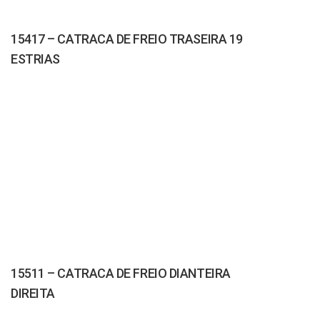
15417 – CATRACA DE FREIO TRASEIRA 19
ESTRIAS
15511 – CATRACA DE FREIO DIANTEIRA
DIREITA