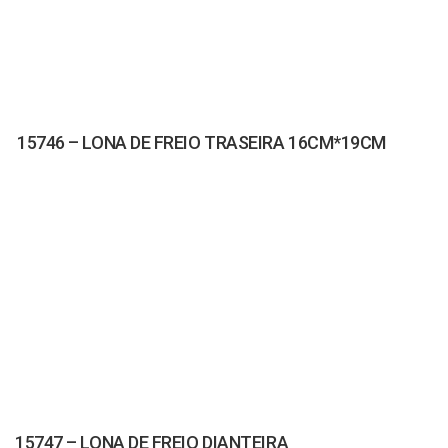
15746 – LONA DE FREIO TRASEIRA 16CM*19CM
15747 – LONA DE FREIO DIANTEIRA