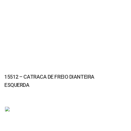
15512 – CATRACA DE FREIO DIANTEIRA
ESQUERDA