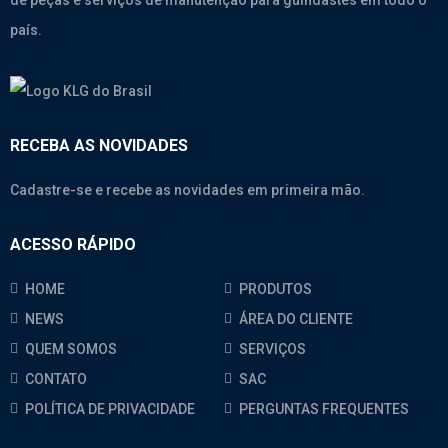
de peças e serviços de manutenção para guindastes em todo o
país.
RECEBA AS NOVIDADES
Cadastre-se e recebe as novidades em primeira mão.
ACESSO RÁPIDO
HOME
PRODUTOS
NEWS
ÁREA DO CLIENTE
QUEM SOMOS
SERVIÇOS
CONTATO
SAC
POLÍTICA DE PRIVACIDADE
PERGUNTAS FREQUENTES