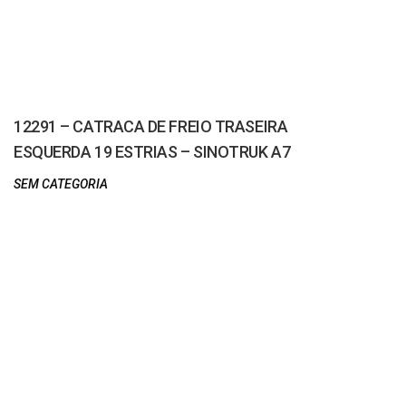
12291 – CATRACA DE FREIO TRASEIRA
ESQUERDA 19 ESTRIAS – SINOTRUK A7
SEM CATEGORIA