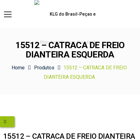
15512 – CATRACA DE FREIO
DIANTEIRA ESQUERDA
Home
Produtos
15512 – CATRACA DE FREIO
DIANTEIRA ESQUERDA
15512 – CATRACA DE FREIO DIANTEIRA