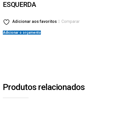
ESQUERDA
Adicionar aos favoritos
Comparar
Adicionar o orçamento
Produtos relacionados