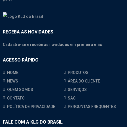
RECEBA AS NOVIDADES
Cadastre-se e recebe as novidades em primeira mão.
ACESSO RÁPIDO
HOME
PRODUTOS
NEWS
ÁREA DO CLIENTE
QUEM SOMOS
SERVIÇOS
CONTATO
SAC
POLÍTICA DE PRIVACIDADE
PERGUNTAS FREQUENTES
FALE COM A KLG DO BRASIL