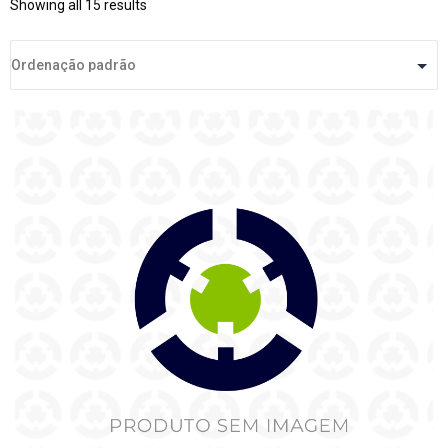
Showing all 15 results