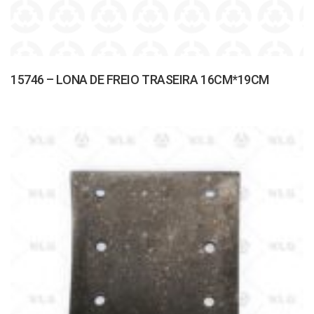
15746 – LONA DE FREIO TRASEIRA 16CM*19CM