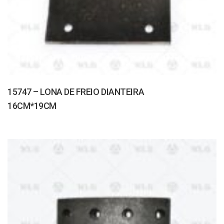
15747 – LONA DE FREIO DIANTEIRA
16CM*19CM