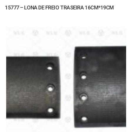
15777 – LONA DE FREIO TRASEIRA 16CM*19CM