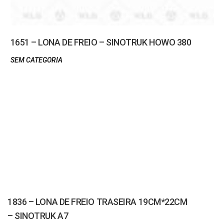
1651 – LONA DE FREIO – SINOTRUK HOWO 380
SEM CATEGORIA
1836 – LONA DE FREIO TRASEIRA 19CM*22CM
– SINOTRUK A7