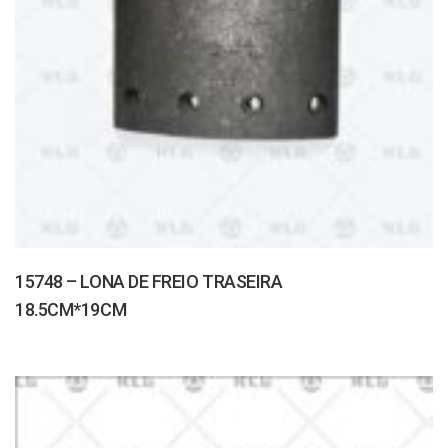
15748 – LONA DE FREIO TRASEIRA
18.5CM*19CM