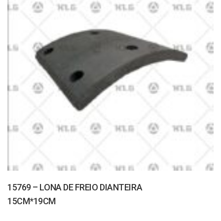
15769 – LONA DE FREIO DIANTEIRA
15CM*19CM