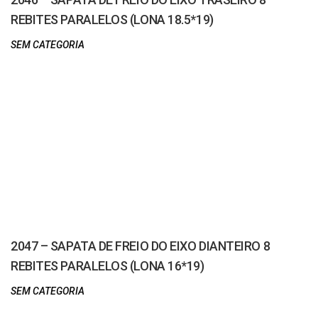
REBITES PARALELOS (LONA 18.5*19)
SEM CATEGORIA
2047 – SAPATA DE FREIO DO EIXO DIANTEIRO 8
REBITES PARALELOS (LONA 16*19)
SEM CATEGORIA