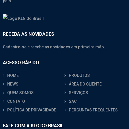
país.
RECEBA AS NOVIDADES
Cadastre-se e recebe as novidades em primeira mão.
ACESSO RÁPIDO
HOME
PRODUTOS
NEWS
ÁREA DO CLIENTE
QUEM SOMOS
SERVIÇOS
CONTATO
SAC
POLÍTICA DE PRIVACIDADE
PERGUNTAS FREQUENTES
FALE COM A KLG DO BRASIL