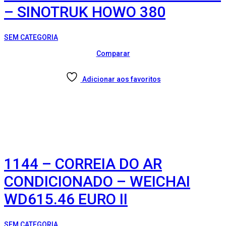
– SINOTRUK HOWO 380
SEM CATEGORIA
Comparar
Adicionar aos favoritos
1144 – CORREIA DO AR
CONDICIONADO – WEICHAI
WD615.46 EURO II
SEM CATEGORIA