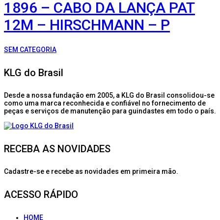
1896 – CABO DA LANÇA PAT
12M – HIRSCHMANN – P
SEM CATEGORIA
KLG do Brasil
Desde a nossa fundação em 2005, a KLG do Brasil consolidou-se
como uma marca reconhecida e confiável no fornecimento de
peças e serviços de manutenção para guindastes em todo o país.
RECEBA AS NOVIDADES
Cadastre-se e recebe as novidades em primeira mão.
ACESSO RÁPIDO
HOME