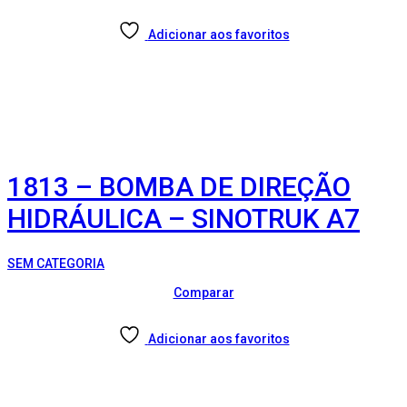
Adicionar aos favoritos
1813 – BOMBA DE DIREÇÃO
HIDRÁULICA – SINOTRUK A7
SEM CATEGORIA
Comparar
Adicionar aos favoritos