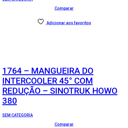
Comparar
Adicionar aos favoritos
1764 – MANGUEIRA DO
INTERCOOLER 45° COM
REDUÇÃO – SINOTRUK HOWO
380
SEM CATEGORIA
Comparar