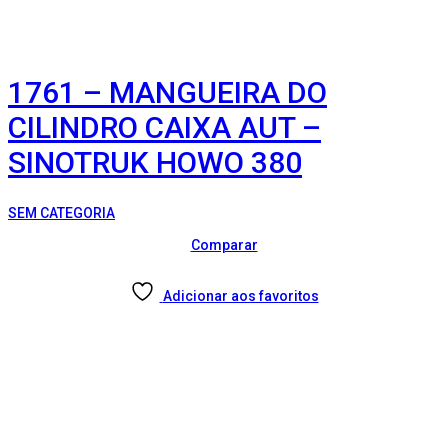
1761 – MANGUEIRA DO
CILINDRO CAIXA AUT –
SINOTRUK HOWO 380
SEM CATEGORIA
Comparar
Adicionar aos favoritos