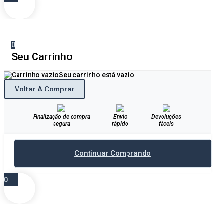
0
Seu Carrinho
Seu carrinho está vazio
Voltar A Comprar
Finalização de compra
Envio
Devoluções
segura
rápido
fáceis
Continuar Comprando
0