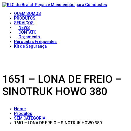
QUEM SOMOS
PRODUTOS
SERVIÇOS
NEWS
CONTATO
Orçamento
Perguntas Frequentes
Kit de Segurança
1651 – LONA DE FREIO –
SINOTRUK HOWO 380
Home
Produtos
SEM CATEGORIA
1651 – LONA DE FREIO – SINOTRUK HOWO 380