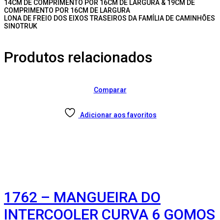
14CM DE COMPRIMENTO POR 16CM DE LARGURA & 19CM DE
COMPRIMENTO POR 16CM DE LARGURA
LONA DE FREIO DOS EIXOS TRASEIROS DA FAMÍLIA DE CAMINHÕES
SINOTRUK
Produtos relacionados
Comparar
Adicionar aos favoritos
1762 – MANGUEIRA DO
INTERCOOLER CURVA 6 GOMOS