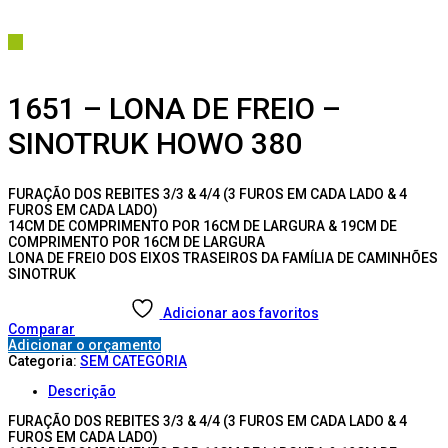
1651 – LONA DE FREIO –
SINOTRUK HOWO 380
FURAÇÃO DOS REBITES 3/3 & 4/4 (3 FUROS EM CADA LADO & 4
FUROS EM CADA LADO)
14CM DE COMPRIMENTO POR 16CM DE LARGURA & 19CM DE
COMPRIMENTO POR 16CM DE LARGURA
LONA DE FREIO DOS EIXOS TRASEIROS DA FAMÍLIA DE CAMINHÕES
SINOTRUK
Adicionar aos favoritos
Comparar
Adicionar o orçamento
Categoria:
SEM CATEGORIA
Descrição
FURAÇÃO DOS REBITES 3/3 & 4/4 (3 FUROS EM CADA LADO & 4
FUROS EM CADA LADO)