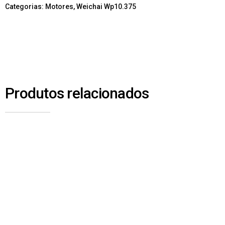
Categorias:
Motores
,
Weichai Wp10.375
Produtos relacionados