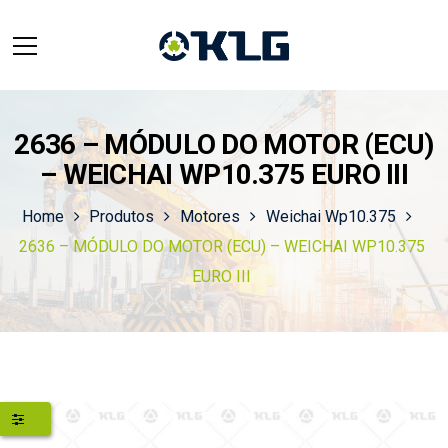
2636 – MÓDULO DO MOTOR (ECU)
– WEICHAI WP10.375 EURO III
Home
Produtos
Motores
Weichai Wp10.375
2636 – MÓDULO DO MOTOR (ECU) – WEICHAI WP10.375
EURO III