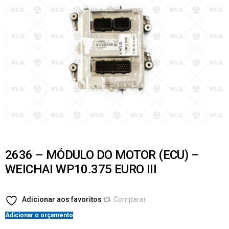
2636 – MÓDULO DO MOTOR (ECU) –
WEICHAI WP10.375 EURO III
Adicionar aos favoritos
Comparar
Adicionar o orçamento