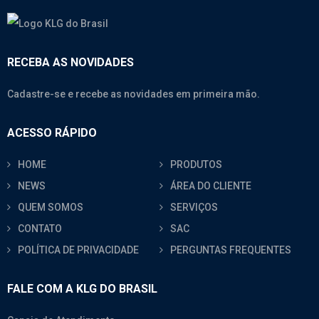
RECEBA AS NOVIDADES
Cadastre-se e recebe as novidades em primeira mão.
ACESSO RÁPIDO
HOME
PRODUTOS
NEWS
ÁREA DO CLIENTE
QUEM SOMOS
SERVIÇOS
CONTATO
SAC
POLÍTICA DE PRIVACIDADE
PERGUNTAS FREQUENTES
FALE COM A KLG DO BRASIL