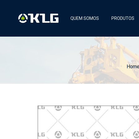
QUEM SOMOS
PRODUTOS
Hom