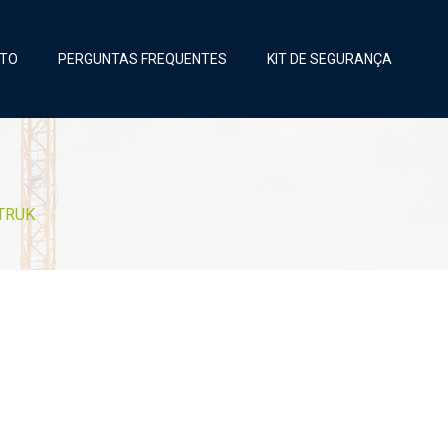
TO
PERGUNTAS FREQUENTES
KIT DE SEGURANÇA
OTRUK