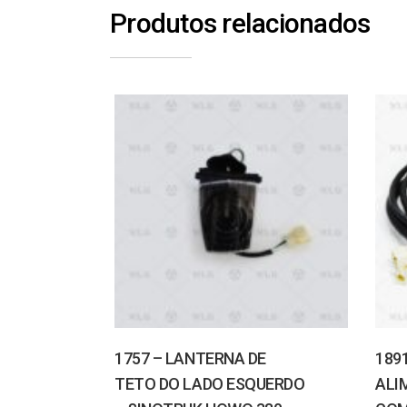
Produtos relacionados
1757 – LANTERNA DE
189
TETO DO LADO ESQUERDO
ALI