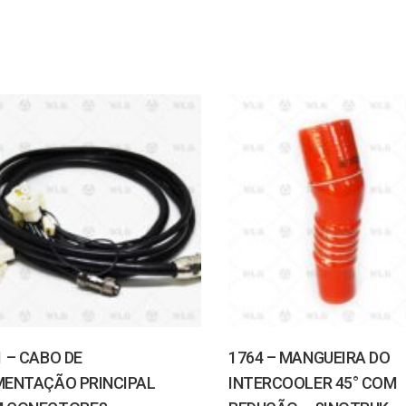
1 – CABO DE
1764 – MANGUEIRA DO
MENTAÇÃO PRINCIPAL
INTERCOOLER 45° COM