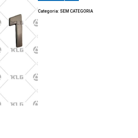
Categoria:
SEM CATEGORIA