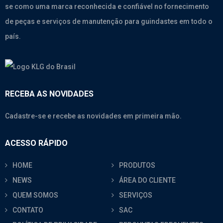
se como uma marca reconhecida e confiável no fornecimento
de peças e serviços de manutenção para guindastes em todo o
país.
RECEBA AS NOVIDADES
Cadastre-se e recebe as novidades em primeira mão.
ACESSO RÁPIDO
HOME
PRODUTOS
NEWS
ÁREA DO CLIENTE
QUEM SOMOS
SERVIÇOS
CONTATO
SAC