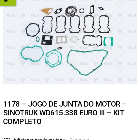
1178 – JOGO DE JUNTA DO MOTOR –
SINOTRUK WD615.338 EURO III – KIT
COMPLETO