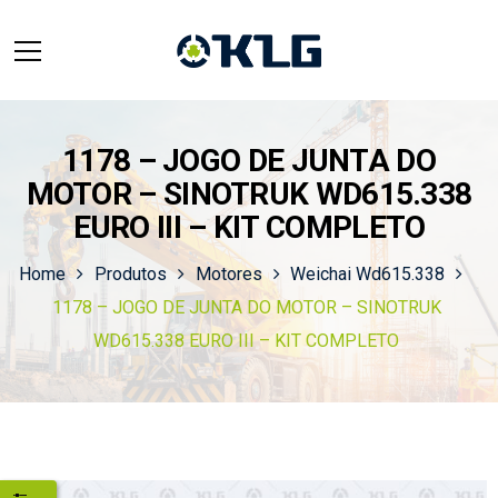
1178 – JOGO DE JUNTA DO
MOTOR – SINOTRUK WD615.338
EURO III – KIT COMPLETO
Home
Produtos
Motores
Weichai Wd615.338
1178 – JOGO DE JUNTA DO MOTOR – SINOTRUK
WD615.338 EURO III – KIT COMPLETO