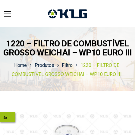
1220 – FILTRO DE COMBUSTÍVEL
GROSSO WEICHAI – WP10 EURO III
Home
Produtos
Filtro
1220 – FILTRO DE
COMBUSTÍVEL GROSSO WEICHAI – WP10 EURO III