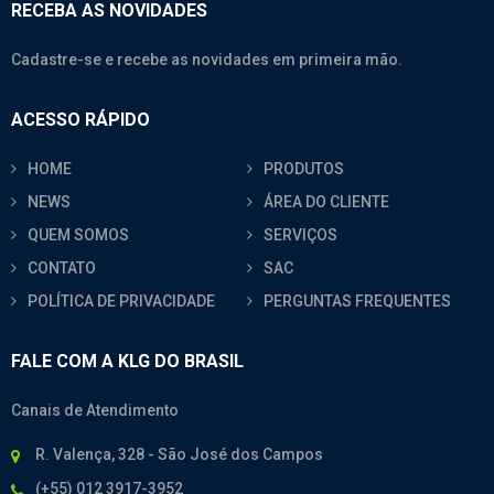
RECEBA AS NOVIDADES
Cadastre-se e recebe as novidades em primeira mão.
ACESSO RÁPIDO
HOME
PRODUTOS
NEWS
ÁREA DO CLIENTE
QUEM SOMOS
SERVIÇOS
CONTATO
SAC
POLÍTICA DE PRIVACIDADE
PERGUNTAS FREQUENTES
FALE COM A KLG DO BRASIL
Canais de Atendimento
R. Valença, 328 - São José dos Campos
(+55) 012 3917-3952