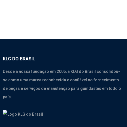
KLG DO BRASIL
Desde a nossa fundação em 2005, a KLG do Brasil consolidou-
se como uma marca reconhecida e confiável no fornecimento
de peças e serviços de manutenção para guindastes em todo o
país.