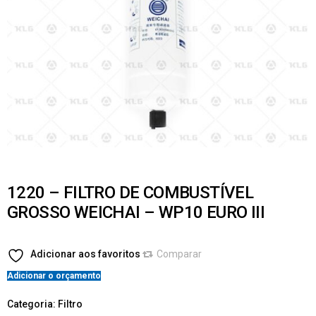
1220 – FILTRO DE COMBUSTÍVEL
GROSSO WEICHAI – WP10 EURO III
Adicionar aos favoritos
Comparar
Adicionar o orçamento
Categoria:
Filtro