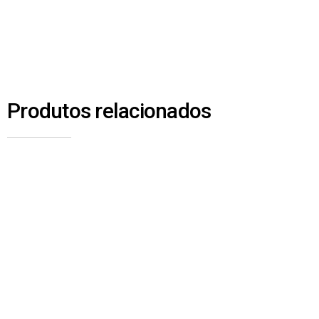
Produtos relacionados